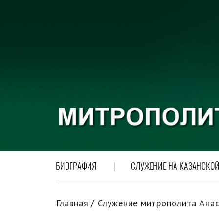
БИОГРАФИЯ
СЛУЖЕНИЕ НА КАЗАНСКОЙ
Главная
Служение митрополита Анас