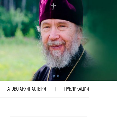
СЛОВО АРХИПАСТЫРЯ
ПУБЛИКАЦИИ