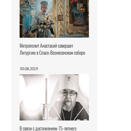
Митрополит Анастасий совершит
Литургию в Спасо-Вознесенском соборе
30.08.2019
В связи с достижением 75-летнего