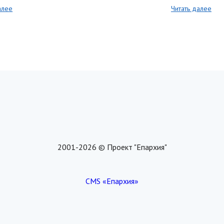
алее
Читать далее
2001-2026 © Проект "Епархия"
CMS «Епархия»