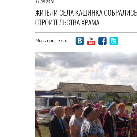
11.08.2016
ЖИТЕЛИ СЕЛА КАШИНКА СОБРАЛИСЬ
СТРОИТЕЛЬСТВА ХРАМА
Мы в соц.сетях: