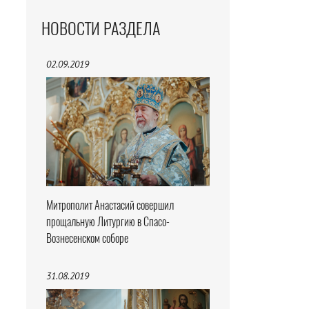
НОВОСТИ РАЗДЕЛА
02.09.2019
Митрополит Анастасий совершил
прощальную Литургию в Спасо-
Вознесенском соборе
31.08.2019