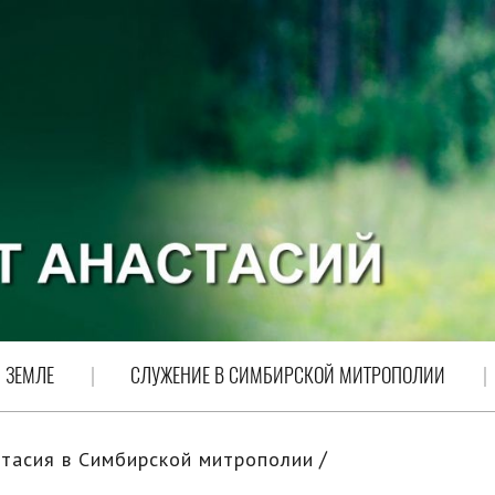
 ЗЕМЛЕ
СЛУЖЕНИЕ В СИМБИРСКОЙ МИТРОПОЛИИ
тасия в Симбирской митрополии