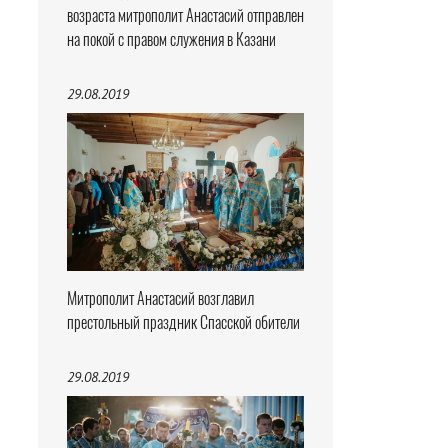
возраста митрополит Анастасий отправлен
на покой с правом служения в Казани
29.08.2019
Митрополит Анастасий возглавил
престольный праздник Спасской обители
29.08.2019