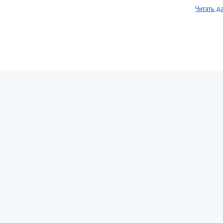
Читать д