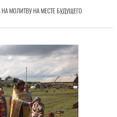
 НА МОЛИТВУ НА МЕСТЕ БУДУЩЕГО