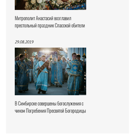
Митрополит Анастасий возглавил
престольный праздник Спасской обители
29.08.2019
В Симбирске совершены богослужения с
чином Погребения Пресвятой Богородицы