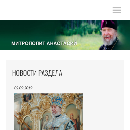
НОВОСТИ РАЗДЕЛА
02.09.2019