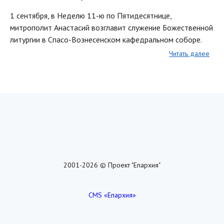
1 сентября, в Неделю 11-ю по Пятидесятнице,
митрополит Анастасий возглавит служение Божественной
литургии в Спасо-Вознесенском кафедральном соборе.
Читать далее
2001-2026 © Проект "Епархия"
CMS «Епархия»