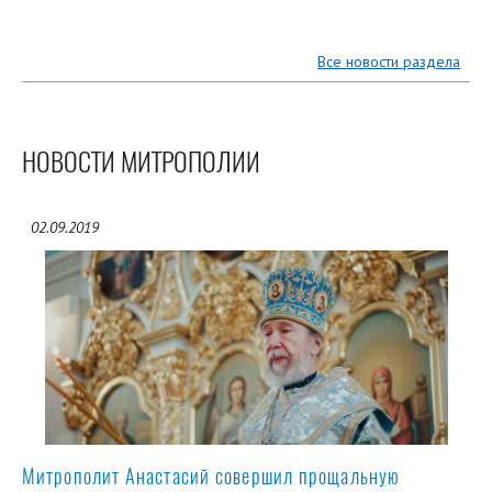
Все новости раздела
НОВОСТИ МИТРОПОЛИИ
02.09.2019
Митрополит Анастасий совершил прощальную