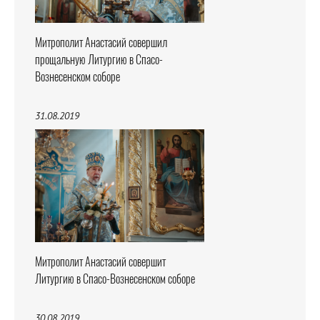
Митрополит Анастасий совершил
прощальную Литургию в Спасо-
Вознесенском соборе
31.08.2019
Митрополит Анастасий совершит
Литургию в Спасо-Вознесенском соборе
30.08.2019