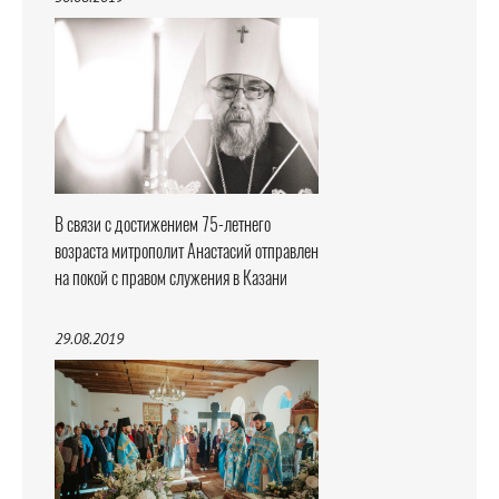
В связи с достижением 75-летнего
возраста митрополит Анастасий отправлен
на покой с правом служения в Казани
29.08.2019