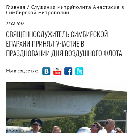
Главная
Служение митрополита Анастасия в
Симбирской митрополии
22.08.2016
СВЯЩЕННОСЛУЖИТЕЛЬ СИМБИРСКОЙ
ЕПАРХИИ ПРИНЯЛ УЧАСТИЕ В
ПРАЗДНОВАНИИ ДНЯ ВОЗДУШНОГО ФЛОТА
Мы в соц.сетях: