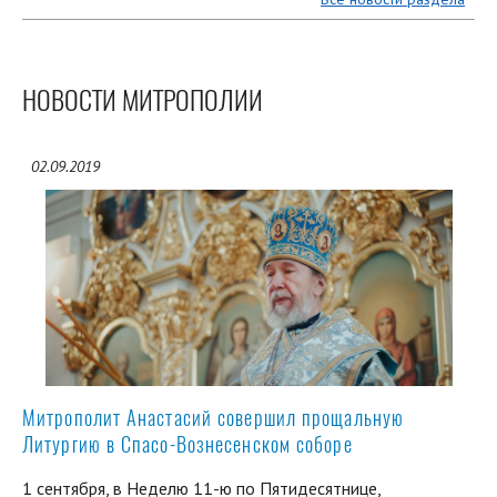
НОВОСТИ МИТРОПОЛИИ
02.09.2019
Митрополит Анастасий совершил прощальную
Литургию в Спасо-Вознесенском соборе
1 сентября, в Неделю 11-ю по Пятидесятнице,