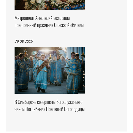
Митрополит Анастасий возглавил
престольный праздник Спасской обители
29.08.2019
В Симбирске совершены богослужения с
чином Погребения Пресвятой Богородицы