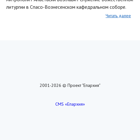
литургии в Спасо-Вознесенском кафедральном соборе.
Читать далее
2001-2026 © Проект "Епархия"
CMS «Епархия»