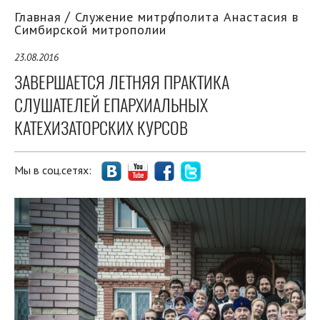
Главная
Служение митрополита Анастасия в
Симбирской митрополии
23.08.2016
ЗАВЕРШАЕТСЯ ЛЕТНЯЯ ПРАКТИКА
СЛУШАТЕЛЕЙ ЕПАРХИАЛЬНЫХ
КАТЕХИЗАТОРСКИХ КУРСОВ
Мы в соц.сетях: