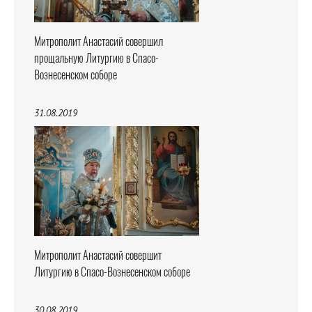
Митрополит Анастасий совершил
прощальную Литургию в Спасо-
Вознесенском соборе
31.08.2019
Митрополит Анастасий совершит
Литургию в Спасо-Вознесенском соборе
30.08.2019