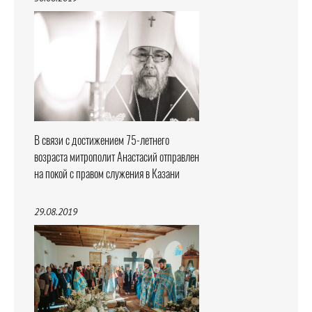
В связи с достижением 75-летнего
возраста митрополит Анастасий отправлен
на покой с правом служения в Казани
29.08.2019