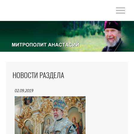
НОВОСТИ РАЗДЕЛА
02.09.2019