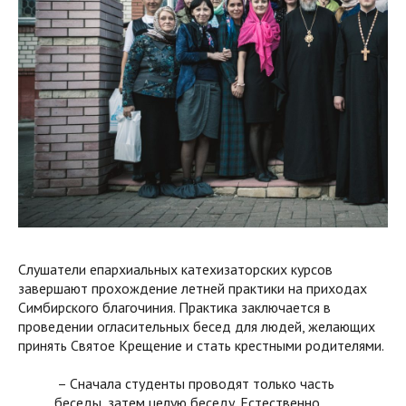
Слушатели епархиальных катехизаторских курсов
завершают прохождение летней практики на приходах
Симбирского благочиния. Практика заключается в
проведении огласительных бесед для людей, желающих
принять Святое Крещение и стать крестными родителями.
– Сначала студенты проводят только часть
беседы, затем целую беседу. Естественно