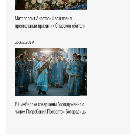
Митрополит Анастасий возглавил
престольный праздник Спасской обители
29.08.2019
В Симбирске совершены богослужения с
чином Погребения Пресвятой Богородицы