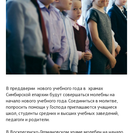
В преддверии нового учебного года в храмах
Симбирской епархии будут совершаться молебны на
начало нового учебного года. Соединиться в молитве,
попросить помощи у Господа приглашаются учащиеся
школ, студенты средних и высших учебных заведений,
педагоги и родители.
В Воскресенско-Германовском храме молебен на начало