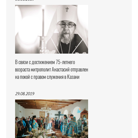
В связи с достижением 75-летнего
возраста митрополит Анастасий отправлен
на покой с правом служения в Казани
29.08.2019