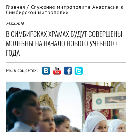
Главная
Служение митрополита Анастасия в
Симбирской митрополии
24.08.2016
В СИМБИРСКАХ ХРАМАХ БУДУТ СОВЕРШЕНЫ
МОЛЕБНЫ НА НАЧАЛО НОВОГО УЧЕБНОГО
ГОДА
Мы в соц.сетях: