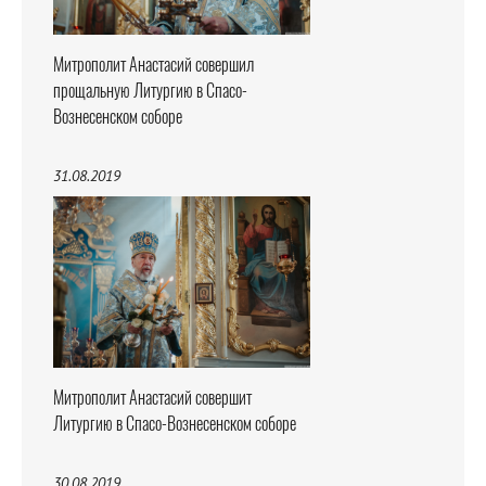
Митрополит Анастасий совершил
прощальную Литургию в Спасо-
Вознесенском соборе
31.08.2019
Митрополит Анастасий совершит
Литургию в Спасо-Вознесенском соборе
30.08.2019