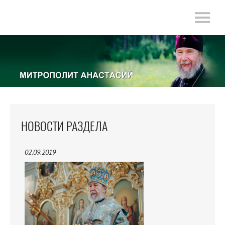
НОВОСТИ РАЗДЕЛА
02.09.2019