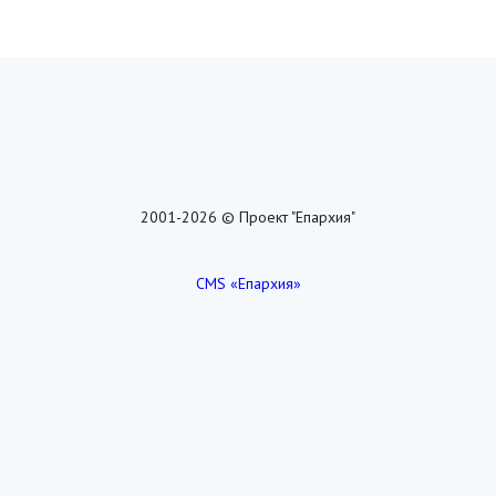
2001-2026 © Проект "Епархия"
CMS «Епархия»