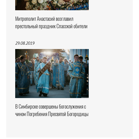
Митрополит Анастасий возглавил
престольный праздник Спасской обители
29.08.2019
В Симбирске совершены богослужения с
чином Погребения Пресвятой Богородицы