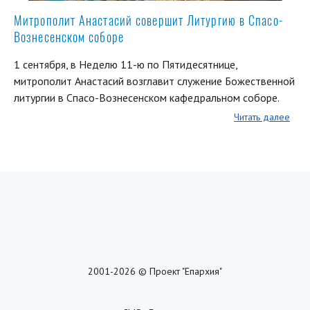
Митрополит Анастасий совершит Литургию в Спасо-
Вознесенском соборе
1 сентября, в Неделю 11-ю по Пятидесятнице,
митрополит Анастасий возглавит служение Божественной
литургии в Спасо-Вознесенском кафедральном соборе.
Читать далее
2001-2026 © Проект "Епархия"