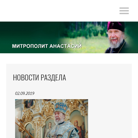
НОВОСТИ РАЗДЕЛА
02.09.2019