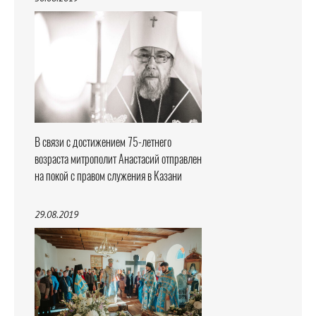
В связи с достижением 75-летнего
возраста митрополит Анастасий отправлен
на покой с правом служения в Казани
29.08.2019