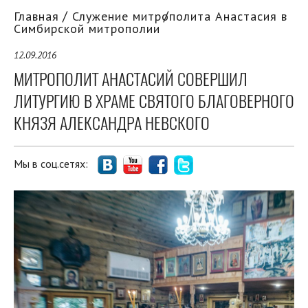
Главная
Служение митрополита Анастасия в
Симбирской митрополии
12.09.2016
МИТРОПОЛИТ АНАСТАСИЙ СОВЕРШИЛ
ЛИТУРГИЮ В ХРАМЕ СВЯТОГО БЛАГОВЕРНОГО
КНЯЗЯ АЛЕКСАНДРА НЕВСКОГО
Мы в соц.сетях: