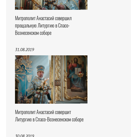
Митрополит Анастасий совершил
прощальную Литургию в Спасо-
Вознесенском соборе
31.08.2019
Митрополит Анастасий совершит
Литургию в Спасо-Вознесенском соборе
30.08.2019