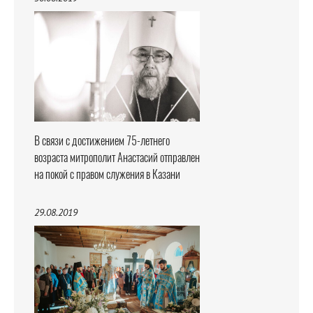
В связи с достижением 75-летнего
возраста митрополит Анастасий отправлен
на покой с правом служения в Казани
29.08.2019