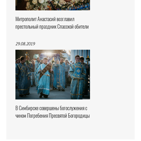
Митрополит Анастасий возглавил
престольный праздник Спасской обители
29.08.2019
В Симбирске совершены богослужения с
чином Погребения Пресвятой Богородицы