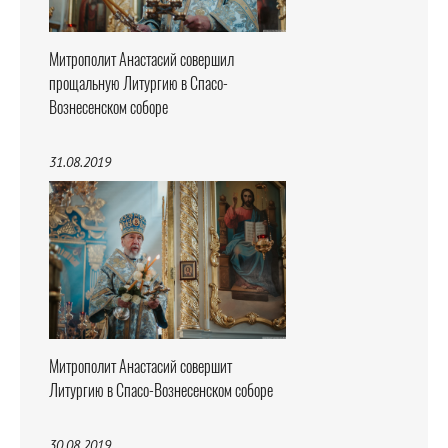
Митрополит Анастасий совершил
прощальную Литургию в Спасо-
Вознесенском соборе
31.08.2019
Митрополит Анастасий совершит
Литургию в Спасо-Вознесенском соборе
30.08.2019