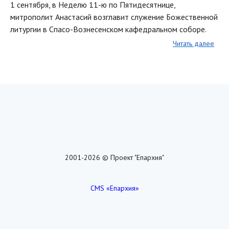
1 сентября, в Неделю 11-ю по Пятидесятнице,
митрополит Анастасий возглавит служение Божественной
литургии в Спасо-Вознесенском кафедральном соборе.
Читать далее
2001-2026 © Проект "Епархия"
CMS «Епархия»