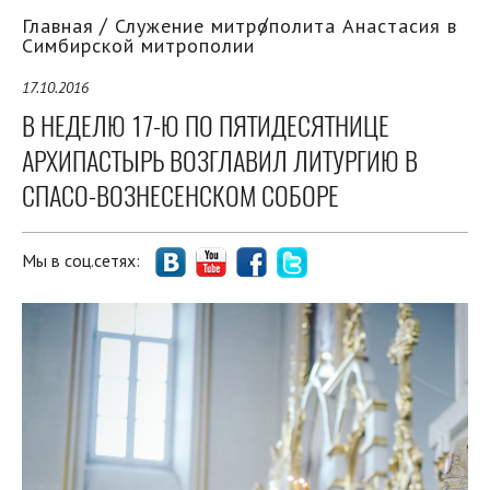
Главная
Служение митрополита Анастасия в
Симбирской митрополии
17.10.2016
В НЕДЕЛЮ 17-Ю ПО ПЯТИДЕСЯТНИЦЕ
АРХИПАСТЫРЬ ВОЗГЛАВИЛ ЛИТУРГИЮ В
СПАСО-ВОЗНЕСЕНСКОМ СОБОРЕ
Мы в соц.сетях: