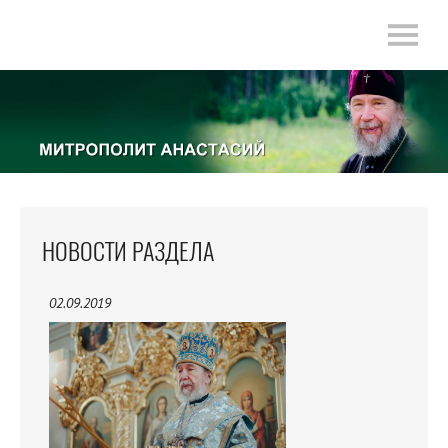
НОВОСТИ РАЗДЕЛА
02.09.2019