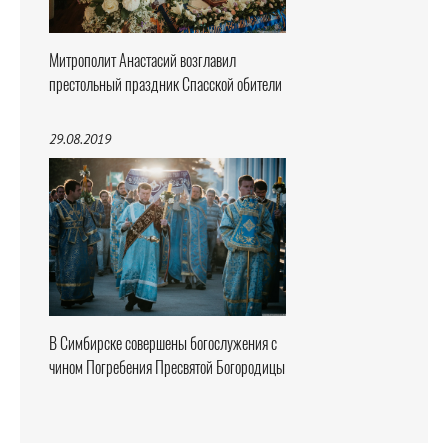
Митрополит Анастасий возглавил
престольный праздник Спасской обители
29.08.2019
В Симбирске совершены богослужения с
чином Погребения Пресвятой Богородицы