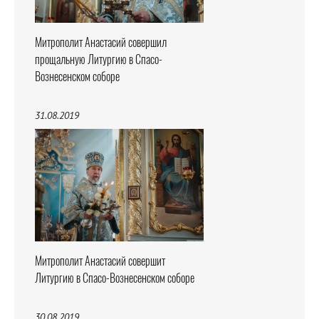
Митрополит Анастасий совершил
прощальную Литургию в Спасо-
Вознесенском соборе
31.08.2019
Митрополит Анастасий совершит
Литургию в Спасо-Вознесенском соборе
30.08.2019