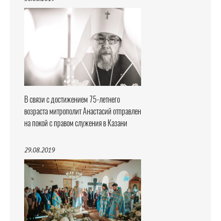
В связи с достижением 75-летнего
возраста митрополит Анастасий отправлен
на покой с правом служения в Казани
29.08.2019