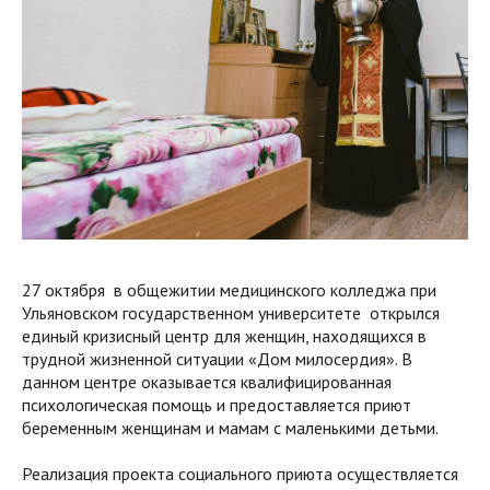
27 октября в общежитии медицинского колледжа при
Ульяновском государственном университете открылся
единый кризисный центр для женщин, находящихся в
трудной жизненной ситуации «Дом милосердия». В
данном центре оказывается квалифицированная
психологическая помощь и предоставляется приют
беременным женщинам и мамам с маленькими детьми.
Реализация проекта социального приюта осуществляется