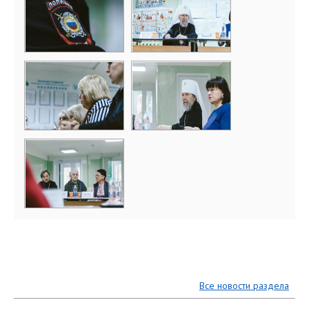
Все новости раздела