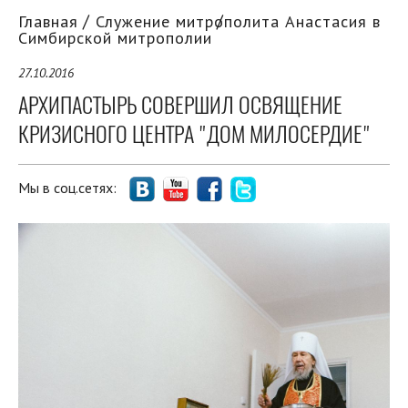
Главная
Служение митрополита Анастасия в
Симбирской митрополии
27.10.2016
АРХИПАСТЫРЬ СОВЕРШИЛ ОСВЯЩЕНИЕ
КРИЗИСНОГО ЦЕНТРА "ДОМ МИЛОСЕРДИЕ"
Мы в соц.сетях: