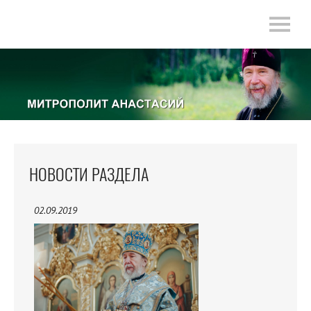
НОВОСТИ РАЗДЕЛА
02.09.2019