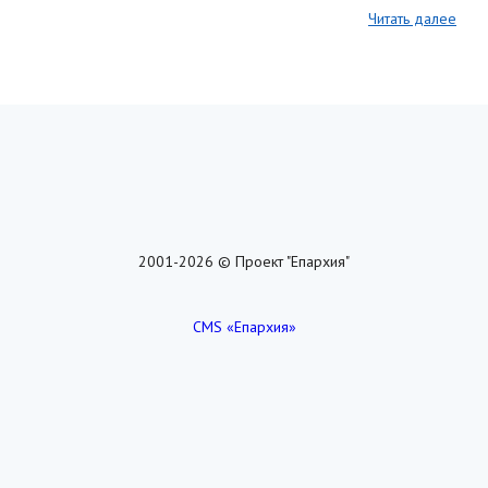
Читать далее
2001-2026 © Проект "Епархия"
CMS «Епархия»