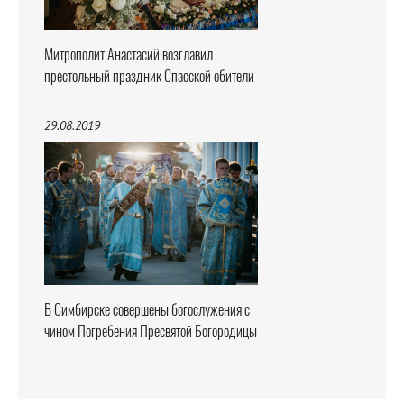
Митрополит Анастасий возглавил
престольный праздник Спасской обители
29.08.2019
В Симбирске совершены богослужения с
чином Погребения Пресвятой Богородицы