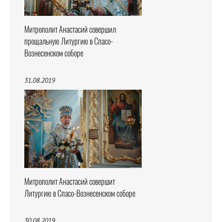
Митрополит Анастасий совершил
прощальную Литургию в Спасо-
Вознесенском соборе
31.08.2019
Митрополит Анастасий совершит
Литургию в Спасо-Вознесенском соборе
30.08.2019