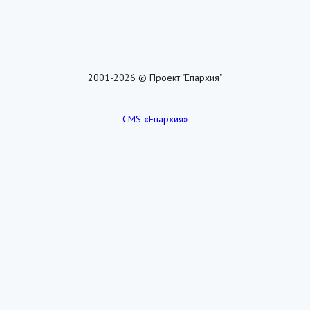
2001-2026 © Проект "Епархия"
CMS «Епархия»