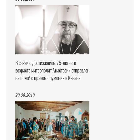
В связи с достижением 75-летнего
возраста митрополит Анастасий отправлен
на покой с правом служения в Казани
29.08.2019