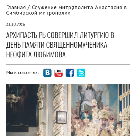
Главная
Служение митрополита Анастасия в
Симбирской митрополии
31.10.2016
АРХИПАСТЫРЬ СОВЕРШИЛ ЛИТУРГИЮ В
ДЕНЬ ПАМЯТИ СВЯЩЕННОМУЧЕНИКА
НЕОФИТА ЛЮБИМОВА
Мы в соц.сетях: