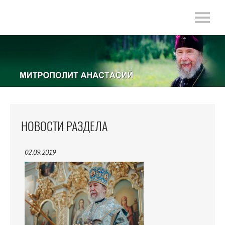
НОВОСТИ РАЗДЕЛА
02.09.2019