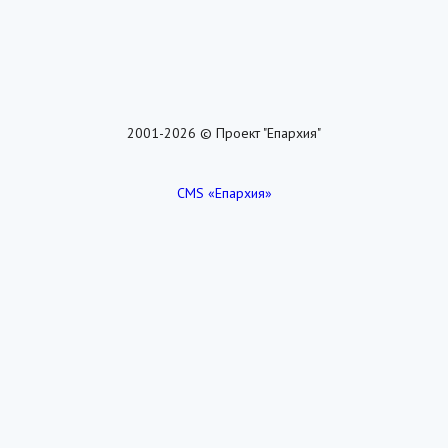
2001-2026 © Проект "Епархия"
CMS «Епархия»