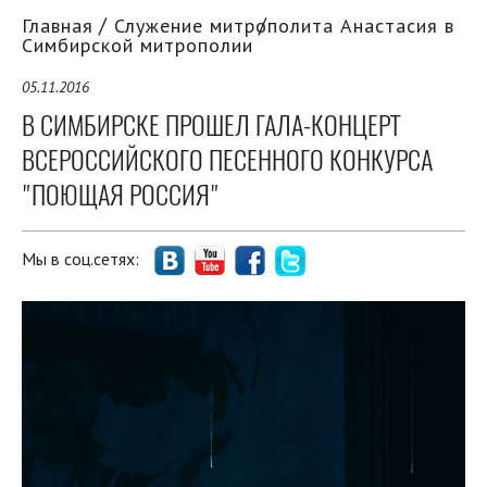
Главная
Служение митрополита Анастасия в
Симбирской митрополии
05.11.2016
В СИМБИРСКЕ ПРОШЕЛ ГАЛА-КОНЦЕРТ
ВСЕРОССИЙСКОГО ПЕСЕННОГО КОНКУРСА
"ПОЮЩАЯ РОССИЯ"
Мы в соц.сетях: