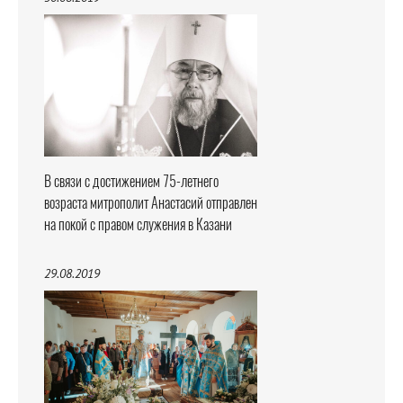
В связи с достижением 75-летнего
возраста митрополит Анастасий отправлен
на покой с правом служения в Казани
29.08.2019