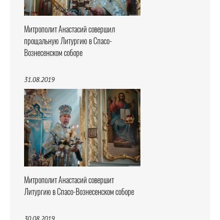
Митрополит Анастасий совершил
прощальную Литургию в Спасо-
Вознесенском соборе
31.08.2019
Митрополит Анастасий совершит
Литургию в Спасо-Вознесенском соборе
30.08.2019