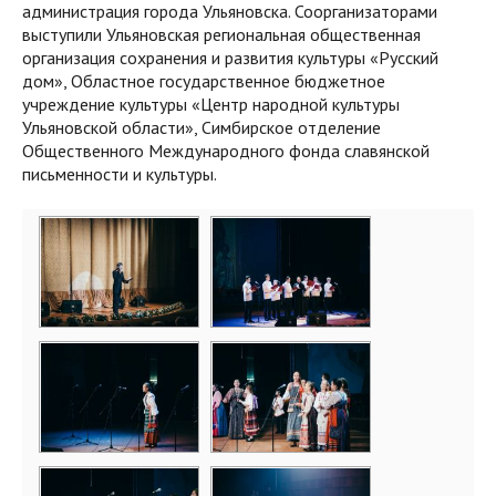
администрация города Ульяновска. Соорганизаторами
выступили Ульяновская региональная общественная
организация сохранения и развития культуры «Русский
дом», Областное государственное бюджетное
учреждение культуры «Центр народной культуры
Ульяновской области», Симбирское отделение
Общественного Международного фонда славянской
письменности и культуры.