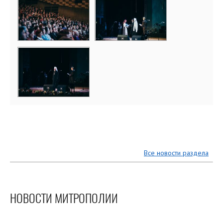
Все новости раздела
НОВОСТИ МИТРОПОЛИИ