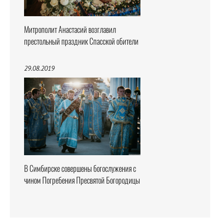
Митрополит Анастасий возглавил
престольный праздник Спасской обители
29.08.2019
В Симбирске совершены богослужения с
чином Погребения Пресвятой Богородицы