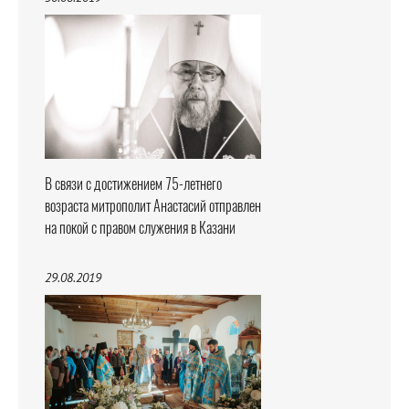
В связи с достижением 75-летнего
возраста митрополит Анастасий отправлен
на покой с правом служения в Казани
29.08.2019