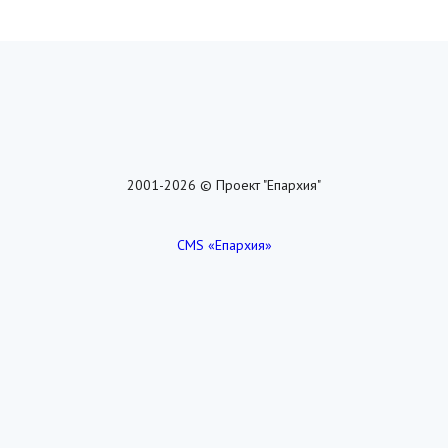
2001-2026 © Проект "Епархия"
CMS «Епархия»