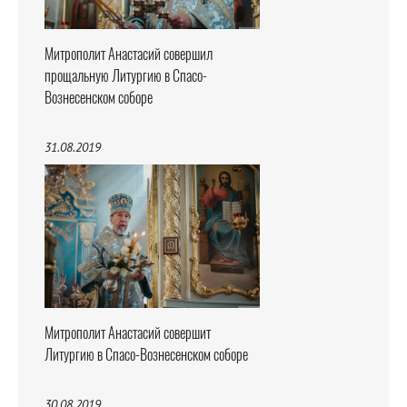
Митрополит Анастасий совершил
прощальную Литургию в Спасо-
Вознесенском соборе
31.08.2019
Митрополит Анастасий совершит
Литургию в Спасо-Вознесенском соборе
30.08.2019