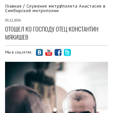
Главная
Служение митрополита Анастасия в
Симбирской митрополии
05.12.2016
ОТОШЕЛ КО ГОСПОДУ ОТЕЦ КОНСТАНТИН
МЯКИШЕВ
Мы в соц.сетях: