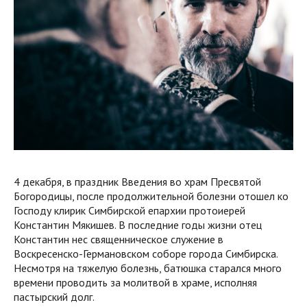
4 декабря, в праздник Введения во храм Пресвятой
Богородицы, после продолжительной болезни отошел ко
Господу клирик Симбирской епархии протоиерей
Константин Мякишев. В последние годы жизни отец
Константин нес священническое служение в
Воскресенско-Германовском соборе города Симбирска.
Несмотря на тяжелую болезнь, батюшка старался много
времени проводить за молитвой в храме, исполняя
пастырский долг.