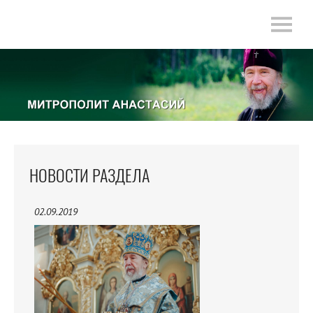
НОВОСТИ РАЗДЕЛА
02.09.2019