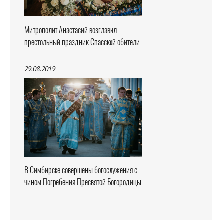
Митрополит Анастасий возглавил
престольный праздник Спасской обители
29.08.2019
В Симбирске совершены богослужения с
чином Погребения Пресвятой Богородицы