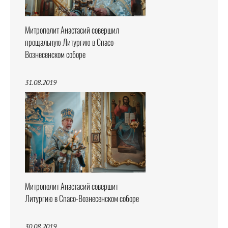
Митрополит Анастасий совершил
прощальную Литургию в Спасо-
Вознесенском соборе
31.08.2019
Митрополит Анастасий совершит
Литургию в Спасо-Вознесенском соборе
30.08.2019