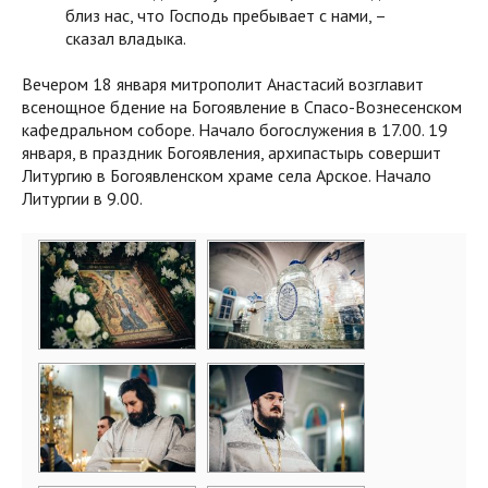
близ нас, что Господь пребывает с нами, –
сказал владыка.
Вечером 18 января митрополит Анастасий возглавит
всенощное бдение на Богоявление в Спасо-Вознесенском
кафедральном соборе. Начало богослужения в 17.00. 19
января, в праздник Богоявления, архипастырь совершит
Литургию в Богоявленском храме села Арское. Начало
Литургии в 9.00.