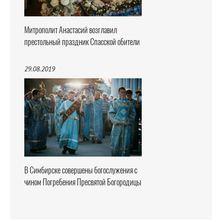
Митрополит Анастасий возглавил
престольный праздник Спасской обители
29.08.2019
В Симбирске совершены богослужения с
чином Погребения Пресвятой Богородицы