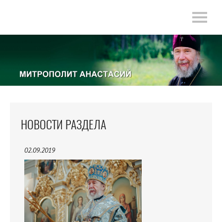
НОВОСТИ РАЗДЕЛА
02.09.2019