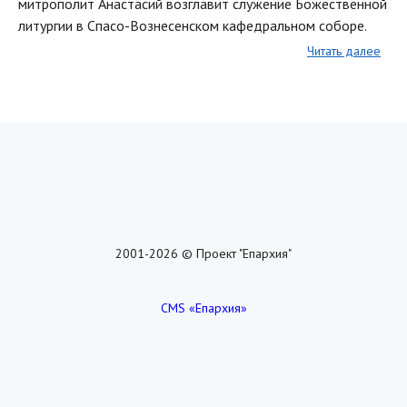
митрополит Анастасий возглавит служение Божественной
литургии в Спасо-Вознесенском кафедральном соборе.
Читать далее
2001-2026 © Проект "Епархия"
CMS «Епархия»