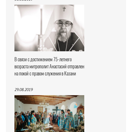
В связи с достижением 75-летнего
возраста митрополит Анастасий отправлен
на покой с правом служения в Казани
29.08.2019