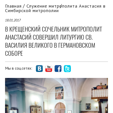
Главная
Служение митрополита Анастасия в
Симбирской митрополии
18.01.2017
В КРЕЩЕНСКИЙ СОЧЕЛЬНИК МИТРОПОЛИТ
АНАСТАСИЙ СОВЕРШИЛ ЛИТУРГИЮ СВ.
ВАСИЛИЯ ВЕЛИКОГО В ГЕРМАНОВСКОМ
СОБОРЕ
Мы в соц.сетях: