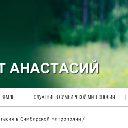
 ЗЕМЛЕ
СЛУЖЕНИЕ В СИМБИРСКОЙ МИТРОПОЛИИ
тасия в Симбирской митрополии