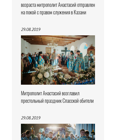
возраста митрополит Анастасий отправлен
на покой с правом служения в Казани
29.08.2019
Митрополит Анастасий возглавил
престольный праздник Спасской обители
29.08.2019