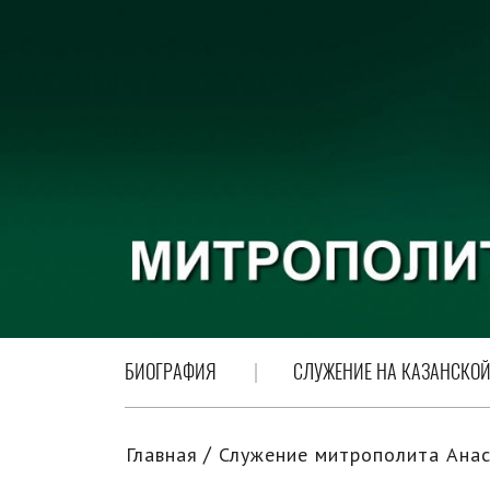
БИОГРАФИЯ
СЛУЖЕНИЕ НА КАЗАНСКОЙ
Главная
Служение митрополита Анас