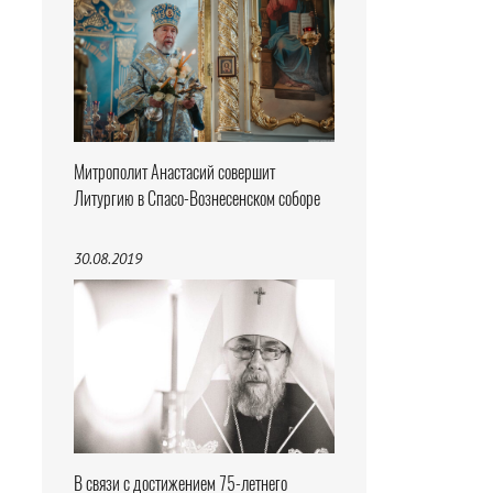
Митрополит Анастасий совершит
Литургию в Спасо-Вознесенском соборе
30.08.2019
В связи с достижением 75-летнего