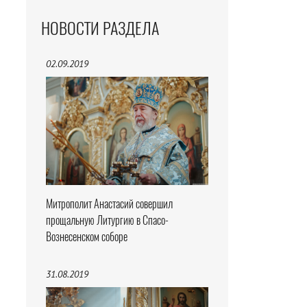
НОВОСТИ РАЗДЕЛА
02.09.2019
Митрополит Анастасий совершил
прощальную Литургию в Спасо-
Вознесенском соборе
31.08.2019