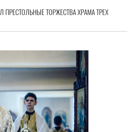
Л ПРЕСТОЛЬНЫЕ ТОРЖЕСТВА ХРАМА ТРЕХ