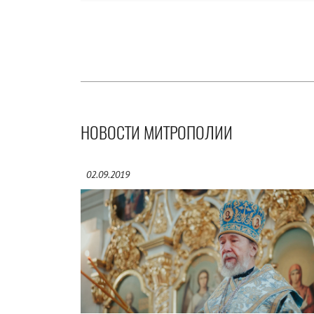
НОВОСТИ МИТРОПОЛИИ
02.09.2019