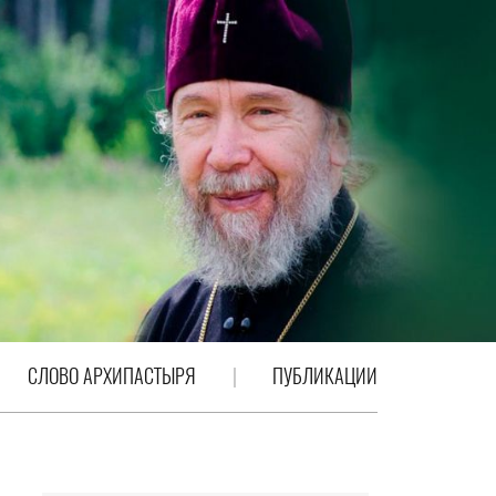
СЛОВО АРХИПАСТЫРЯ
ПУБЛИКАЦИИ