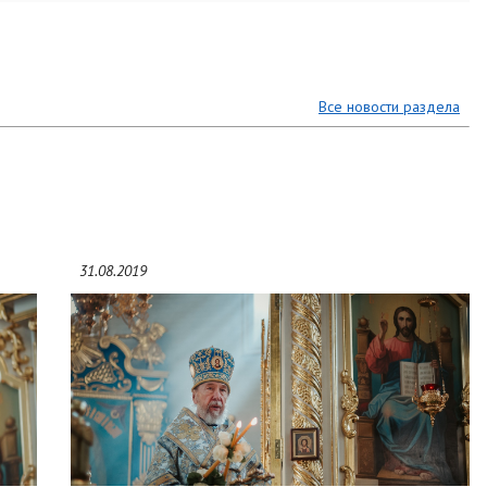
Все новости раздела
31.08.2019