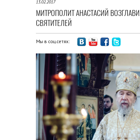
13.02.2017
МИТРОПОЛИТ АНАСТАСИЙ ВОЗГЛАВИ
СВЯТИТЕЛЕЙ
Мы в соц.сетях: