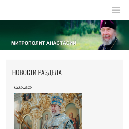
НОВОСТИ РАЗДЕЛА
02.09.2019