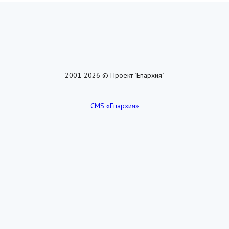
2001-2026 © Проект "Епархия"
CMS «Епархия»