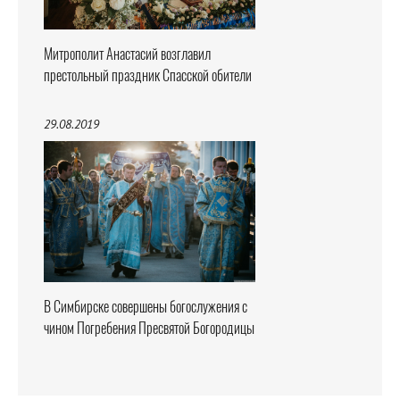
Митрополит Анастасий возглавил
престольный праздник Спасской обители
29.08.2019
В Симбирске совершены богослужения с
чином Погребения Пресвятой Богородицы