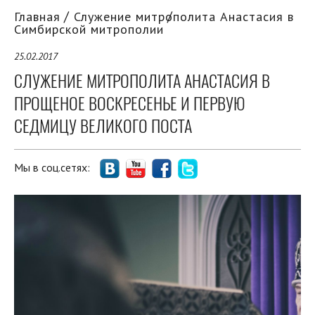
Главная
Служение митрополита Анастасия в
Симбирской митрополии
25.02.2017
СЛУЖЕНИЕ МИТРОПОЛИТА АНАСТАСИЯ В
ПРОЩЕНОЕ ВОСКРЕСЕНЬЕ И ПЕРВУЮ
СЕДМИЦУ ВЕЛИКОГО ПОСТА
Мы в соц.сетях: