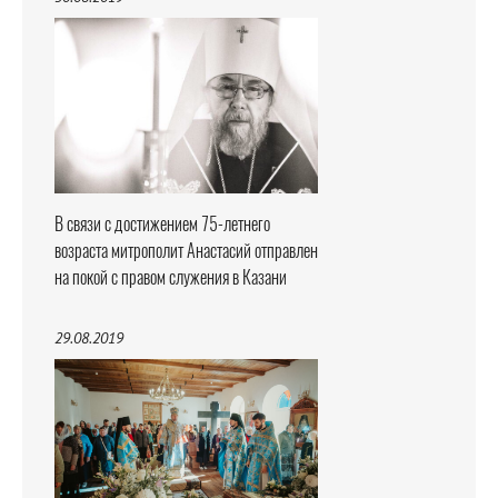
В связи с достижением 75-летнего
возраста митрополит Анастасий отправлен
на покой с правом служения в Казани
29.08.2019