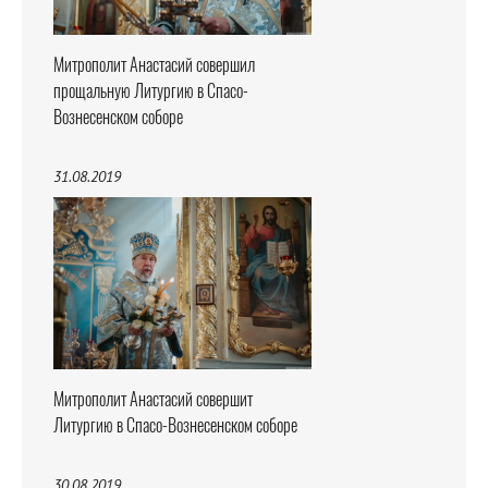
Митрополит Анастасий совершил
прощальную Литургию в Спасо-
Вознесенском соборе
31.08.2019
Митрополит Анастасий совершит
Литургию в Спасо-Вознесенском соборе
30.08.2019