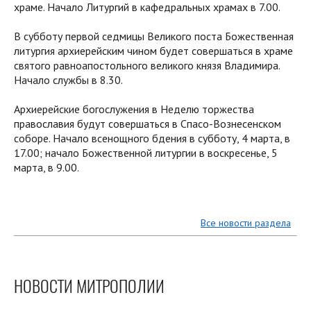
храме. Начало Литургий в кафедральных храмах в 7.00.
В субботу первой седмицы Великого поста Божественная
литургия архиерейским чином будет совершаться в храме
святого равноапостольного великого князя Владимира.
Начало службы в 8.30.
Архиерейские богослужения в Неделю торжества
православия будут совершаться в Спасо-Вознесенском
соборе. Начало всенощного бдения в субботу, 4 марта, в
17.00; начало Божественной литургии в воскресенье, 5
марта, в 9.00.
Все новости раздела
НОВОСТИ МИТРОПОЛИИ