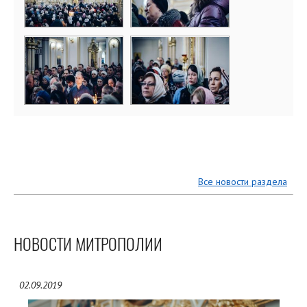
Все новости раздела
НОВОСТИ МИТРОПОЛИИ
02.09.2019