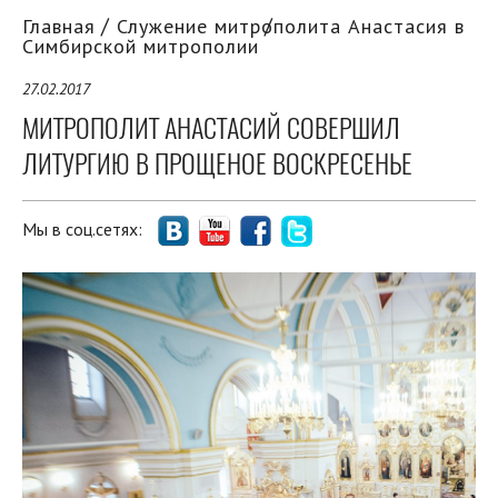
Главная
Служение митрополита Анастасия в
Симбирской митрополии
27.02.2017
МИТРОПОЛИТ АНАСТАСИЙ СОВЕРШИЛ
ЛИТУРГИЮ В ПРОЩЕНОЕ ВОСКРЕСЕНЬЕ
Мы в соц.сетях: