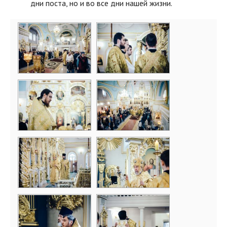
дни поста, но и во все дни нашей жизни.