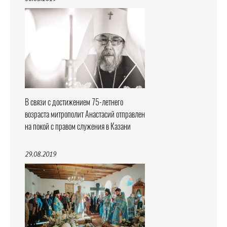
В связи с достижением 75-летнего
возраста митрополит Анастасий отправлен
на покой с правом служения в Казани
29.08.2019