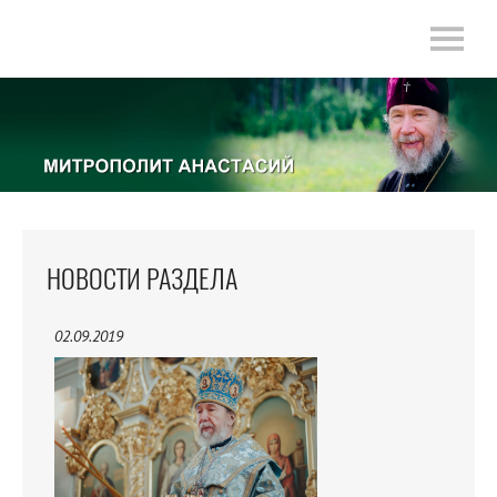
НОВОСТИ РАЗДЕЛА
02.09.2019