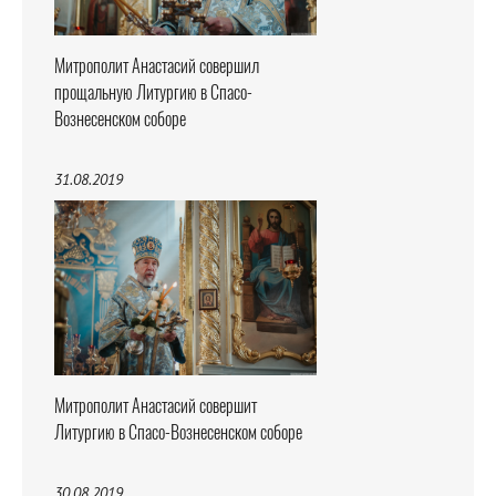
Митрополит Анастасий совершил
прощальную Литургию в Спасо-
Вознесенском соборе
31.08.2019
Митрополит Анастасий совершит
Литургию в Спасо-Вознесенском соборе
30.08.2019