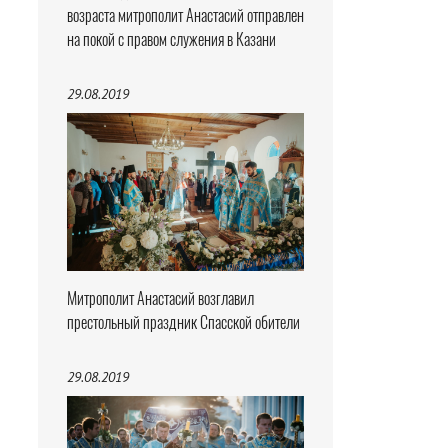
возраста митрополит Анастасий отправлен
на покой с правом служения в Казани
29.08.2019
Митрополит Анастасий возглавил
престольный праздник Спасской обители
29.08.2019