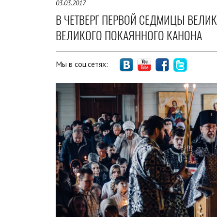
03.03.2017
В ЧЕТВЕРГ ПЕРВОЙ СЕДМИЦЫ ВЕЛИ
ВЕЛИКОГО ПОКАЯННОГО КАНОНА
Мы в соц.сетях: