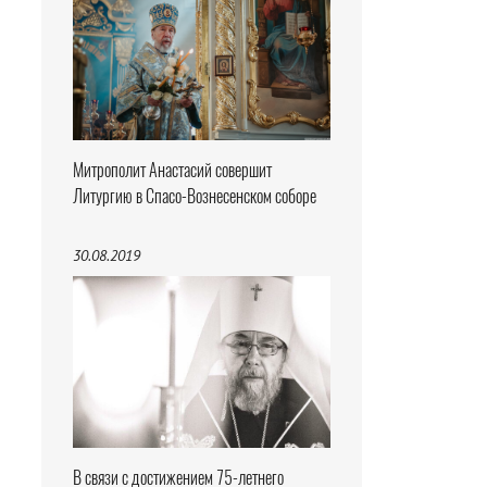
Митрополит Анастасий совершит
Литургию в Спасо-Вознесенском соборе
30.08.2019
В связи с достижением 75-летнего