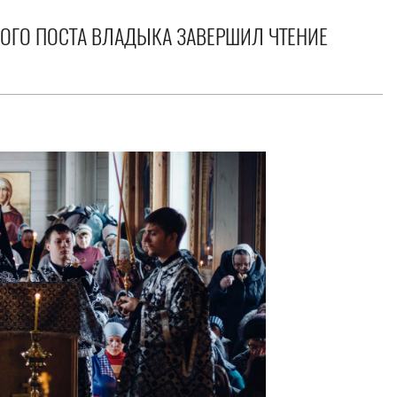
КОГО ПОСТА ВЛАДЫКА ЗАВЕРШИЛ ЧТЕНИЕ