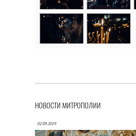
НОВОСТИ МИТРОПОЛИИ
02.09.2019