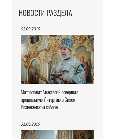
НОВОСТИ РАЗДЕЛА
02.09.2019
Митрополит Анастасий совершил
прощальную Литургию в Спасо-
Вознесенском соборе
31.08.2019