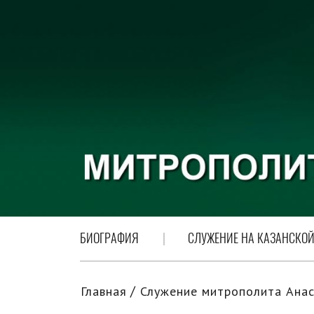
БИОГРАФИЯ
СЛУЖЕНИЕ НА КАЗАНСКОЙ
Главная
Служение митрополита Анас