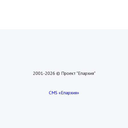
2001-2026 © Проект "Епархия"
CMS «Епархия»