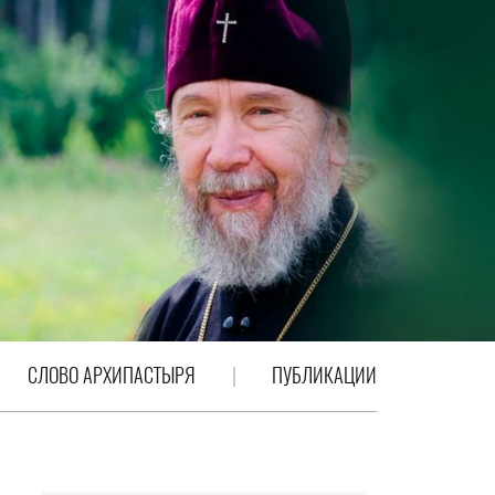
СЛОВО АРХИПАСТЫРЯ
ПУБЛИКАЦИИ