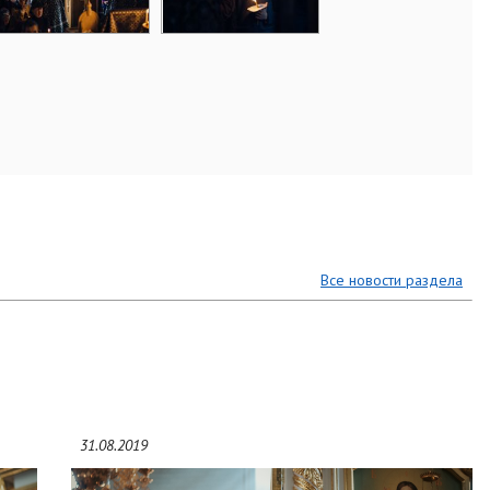
Все новости раздела
31.08.2019