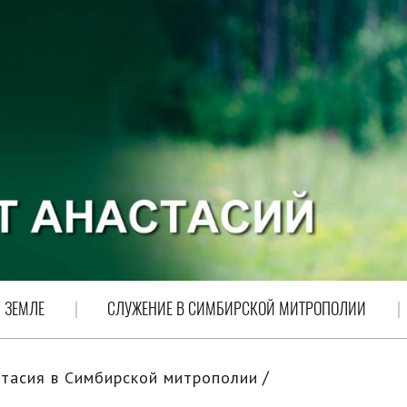
 ЗЕМЛЕ
СЛУЖЕНИЕ В СИМБИРСКОЙ МИТРОПОЛИИ
тасия в Симбирской митрополии