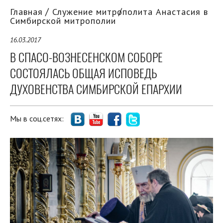
Главная
Служение митрополита Анастасия в
Симбирской митрополии
16.03.2017
В СПАСО-ВОЗНЕСЕНСКОМ СОБОРЕ
СОСТОЯЛАСЬ ОБЩАЯ ИСПОВЕДЬ
ДУХОВЕНСТВА СИМБИРСКОЙ ЕПАРХИИ
Мы в соц.сетях: