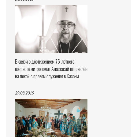
В связи с достижением 75-летнего
возраста митрополит Анастасий отправлен
на покой с правом служения в Казани
29.08.2019