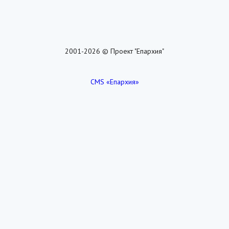
2001-2026 © Проект "Епархия"
CMS «Епархия»