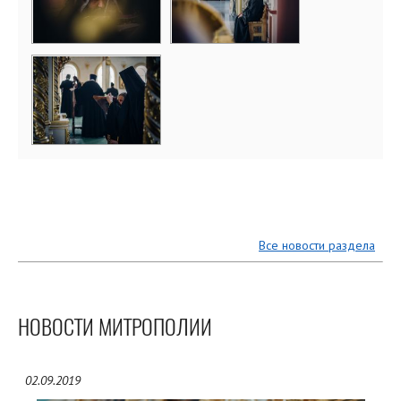
Все новости раздела
НОВОСТИ МИТРОПОЛИИ
02.09.2019