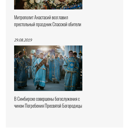
Митрополит Анастасий возглавил
престольный праздник Спасской обители
29.08.2019
В Симбирске совершены богослужения с
чином Погребения Пресвятой Богородицы