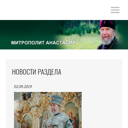
НОВОСТИ РАЗДЕЛА
02.09.2019