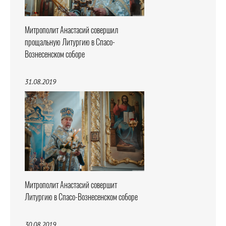
Митрополит Анастасий совершил
прощальную Литургию в Спасо-
Вознесенском соборе
31.08.2019
Митрополит Анастасий совершит
Литургию в Спасо-Вознесенском соборе
30.08.2019