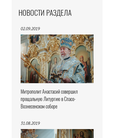
НОВОСТИ РАЗДЕЛА
02.09.2019
Митрополит Анастасий совершил
прощальную Литургию в Спасо-
Вознесенском соборе
31.08.2019