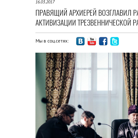
16.03.2017
ПРАВЯЩИЙ АРХИЕРЕЙ ВОЗГЛАВИЛ Р
АКТИВИЗАЦИИ ТРЕЗВЕННИЧЕСКОЙ Р
Мы в соц.сетях: