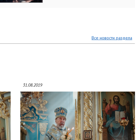
Все новости раздела
31.08.2019