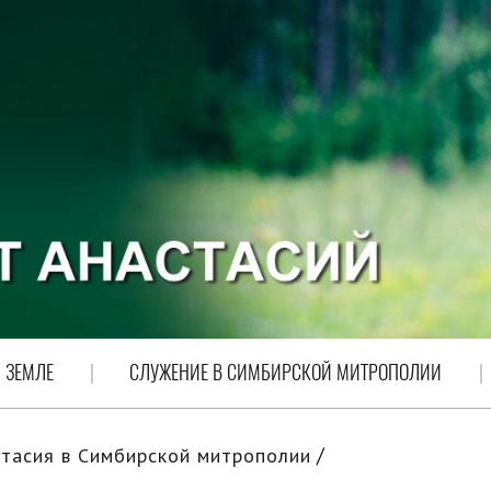
 ЗЕМЛЕ
СЛУЖЕНИЕ В СИМБИРСКОЙ МИТРОПОЛИИ
тасия в Симбирской митрополии