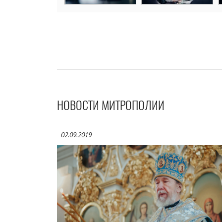
НОВОСТИ МИТРОПОЛИИ
02.09.2019