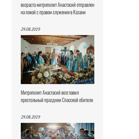
возраста митрополит Анастасий отправлен
на покой с правом служения в Казани
29.08.2019
Митрополит Анастасий возглавил
престольный праздник Спасской обители
29.08.2019