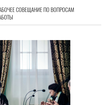
АБОЧЕЕ СОВЕЩАНИЕ ПО ВОПРОСАМ
АБОТЫ