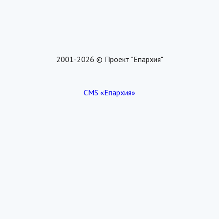
2001-2026 © Проект "Епархия"
CMS «Епархия»