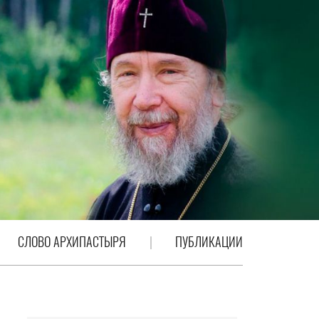
СЛОВО АРХИПАСТЫРЯ
ПУБЛИКАЦИИ