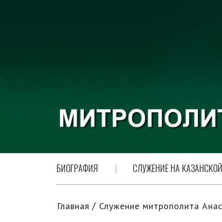
БИОГРАФИЯ
СЛУЖЕНИЕ НА КАЗАНСКОЙ
Главная
Служение митрополита Анас