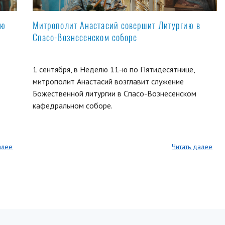
ую
Митрополит Анастасий совершит Литургию в
Спасо-Вознесенском соборе
1 сентября, в Неделю 11-ю по Пятидесятнице,
митрополит Анастасий возглавит служение
Божественной литургии в Спасо-Вознесенском
кафедральном соборе.
алее
Читать далее