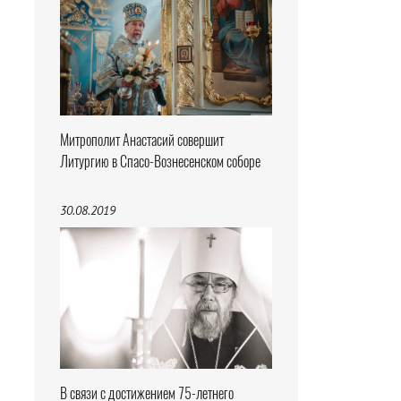
Митрополит Анастасий совершит
Литургию в Спасо-Вознесенском соборе
30.08.2019
В связи с достижением 75-летнего