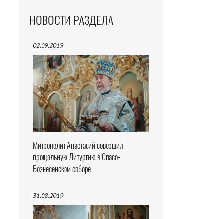
НОВОСТИ РАЗДЕЛА
02.09.2019
Митрополит Анастасий совершил
прощальную Литургию в Спасо-
Вознесенском соборе
31.08.2019