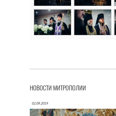
НОВОСТИ МИТРОПОЛИИ
02.09.2019