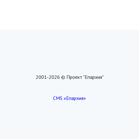
2001-2026 © Проект "Епархия"
CMS «Епархия»