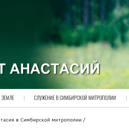
 ЗЕМЛЕ
СЛУЖЕНИЕ В СИМБИРСКОЙ МИТРОПОЛИИ
тасия в Симбирской митрополии