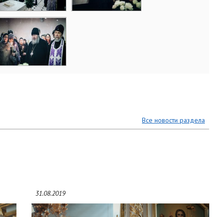
Все новости раздела
31.08.2019