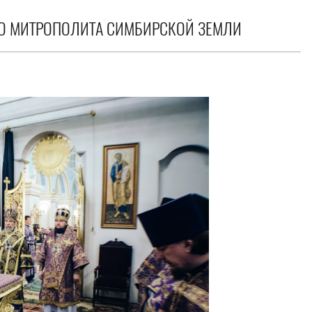
ГО МИТРОПОЛИТА СИМБИРСКОЙ ЗЕМЛИ