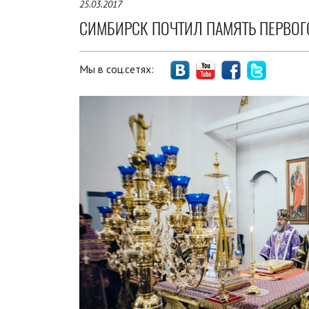
25.03.2017
СИМБИРСК ПОЧТИЛ ПАМЯТЬ ПЕРВО
Мы в соц.сетях: