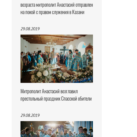
возраста митрополит Анастасий отправлен
на покой с правом служения в Казани
29.08.2019
Митрополит Анастасий возглавил
престольный праздник Спасской обители
29.08.2019