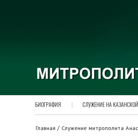
БИОГРАФИЯ
СЛУЖЕНИЕ НА КАЗАНСКОЙ
Главная
Служение митрополита Анас