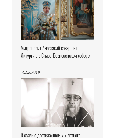
Митрополит Анастасий совершит
Литургию в Спасо-Вознесенском соборе
30.08.2019
В связи с достижением 75-летнего