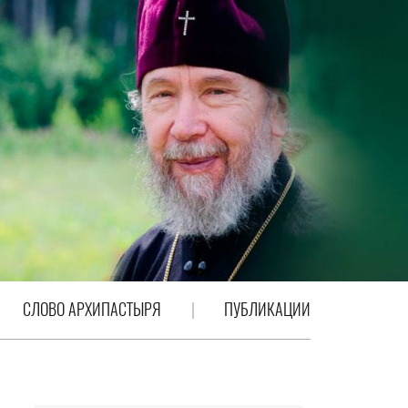
СЛОВО АРХИПАСТЫРЯ
ПУБЛИКАЦИИ