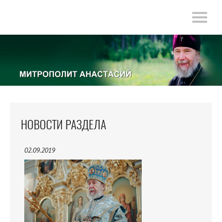
НОВОСТИ РАЗДЕЛА
02.09.2019