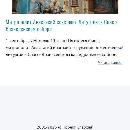
Митрополит Анастасий совершит Литургию в Спасо-
Вознесенском соборе
1 сентября, в Неделю 11-ю по Пятидесятнице,
митрополит Анастасий возглавит служение Божественной
литургии в Спасо-Вознесенском кафедральном соборе.
Читать далее
2001-2026 © Проект "Епархия"