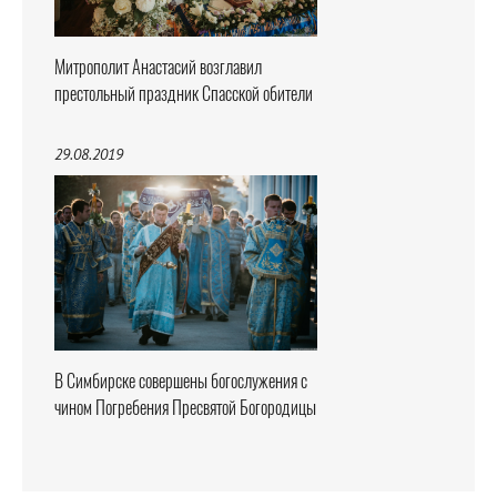
Митрополит Анастасий возглавил
престольный праздник Спасской обители
29.08.2019
В Симбирске совершены богослужения с
чином Погребения Пресвятой Богородицы