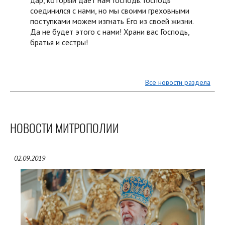
соединился с нами, но мы своими греховными
поступками можем изгнать Его из своей жизни.
Да не будет этого с нами! Храни вас Господь,
братья и сестры!
Все новости раздела
НОВОСТИ МИТРОПОЛИИ
02.09.2019