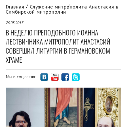
Главная
Служение митрополита Анастасия в
Симбирской митрополии
26.03.2017
В НЕДЕЛЮ ПРЕПОДОБНОГО ИОАННА
ЛЕСТВИЧНИКА МИТРОПОЛИТ АНАСТАСИЙ
СОВЕРШИЛ ЛИТУРГИИ В ГЕРМАНОВСКОМ
ХРАМЕ
Мы в соц.сетях: