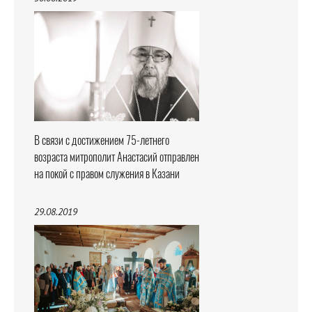
В связи с достижением 75-летнего
возраста митрополит Анастасий отправлен
на покой с правом служения в Казани
29.08.2019