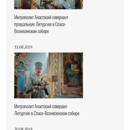
Митрополит Анастасий совершил
прощальную Литургию в Спасо-
Вознесенском соборе
31.08.2019
Митрополит Анастасий совершит
Литургию в Спасо-Вознесенском соборе
30.08.2019