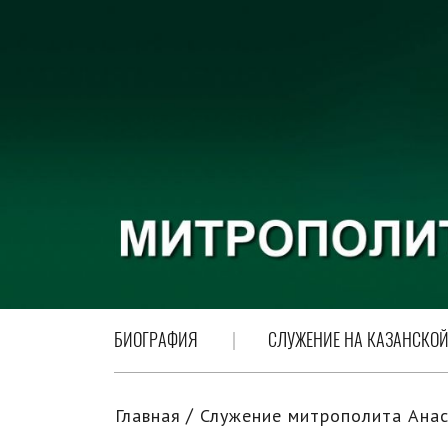
БИОГРАФИЯ
СЛУЖЕНИЕ НА КАЗАНСКОЙ
Главная
Служение митрополита Анас