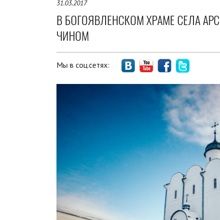
31.03.2017
В БОГОЯВЛЕНСКОМ ХРАМЕ СЕЛА АР
ЧИНОМ
Мы в соц.сетях: