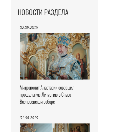
НОВОСТИ РАЗДЕЛА
02.09.2019
Митрополит Анастасий совершил
прощальную Литургию в Спасо-
Вознесенском соборе
31.08.2019