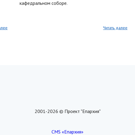
кафедральном соборе.
алее
Читать далее
2001-2026 © Проект "Епархия"
CMS «Епархия»