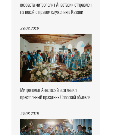
возраста митрополит Анастасий отправлен
на покой с правом служения в Казани
29.08.2019
Митрополит Анастасий возглавил
престольный праздник Спасской обители
29.08.2019