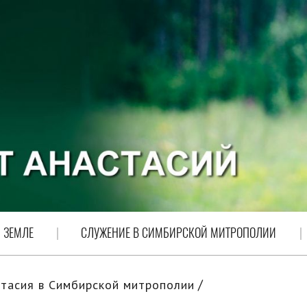
 ЗЕМЛЕ
СЛУЖЕНИЕ В СИМБИРСКОЙ МИТРОПОЛИИ
тасия в Симбирской митрополии