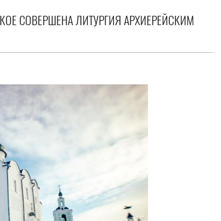
СКОЕ СОВЕРШЕНА ЛИТУРГИЯ АРХИЕРЕЙСКИМ