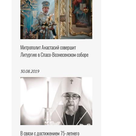
Митрополит Анастасий совершит
Литургию в Спасо-Вознесенском соборе
30.08.2019
В связи с достижением 75-летнего