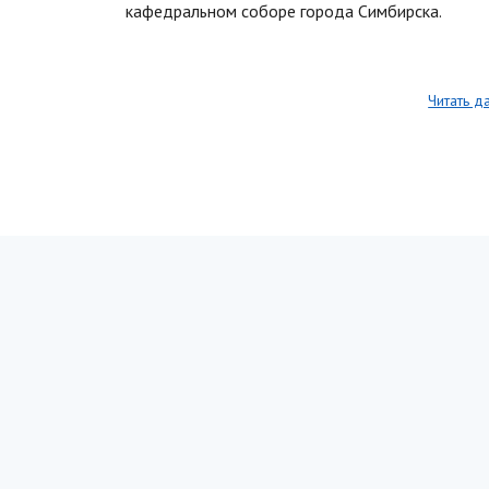
кафедральном соборе города Симбирска.
Читать д