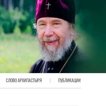
СЛОВО АРХИПАСТЫРЯ
ПУБЛИКАЦИИ