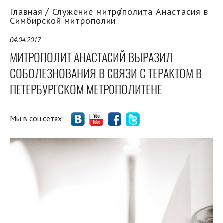
Главная
Служение митрополита Анастасия в
Симбирской митрополии
04.04.2017
МИТРОПОЛИТ АНАСТАСИЙ ВЫРАЗИЛ
СОБОЛЕЗНОВАНИЯ В СВЯЗИ С ТЕРАКТОМ В
ПЕТЕРБУРГСКОМ МЕТРОПОЛИТЕНЕ
Мы в соц.сетях: