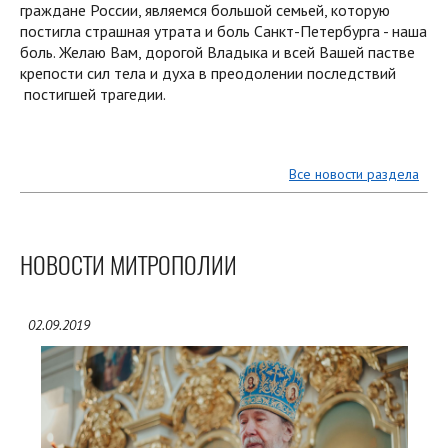
граждане России, являемся большой семьей, которую
постигла страшная утрата и боль Санкт-Петербурга - наша
боль. Желаю Вам, дорогой Владыка и всей Вашей пастве
крепости сил тела и духа в преодолении последствий
постигшей трагедии.
Все новости раздела
НОВОСТИ МИТРОПОЛИИ
02.09.2019