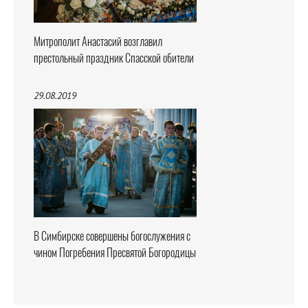
Митрополит Анастасий возглавил
престольный праздник Спасской обители
29.08.2019
В Симбирске совершены богослужения с
чином Погребения Пресвятой Богородицы