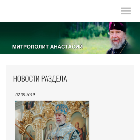
НОВОСТИ РАЗДЕЛА
02.09.2019