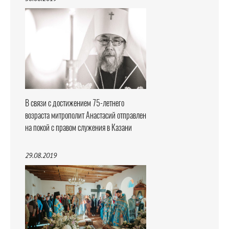
В связи с достижением 75-летнего
возраста митрополит Анастасий отправлен
на покой с правом служения в Казани
29.08.2019