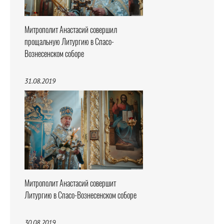
Митрополит Анастасий совершил
прощальную Литургию в Спасо-
Вознесенском соборе
31.08.2019
Митрополит Анастасий совершит
Литургию в Спасо-Вознесенском соборе
30.08.2019