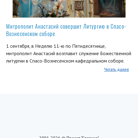
Митрополит Анастасий совершит Литургию в Спасо-
Вознесенском соборе
1 сентября, в Неделю 11-ю по Пятидесятнице,
митрополит Анастасий возглавит служение Божественной
литургии в Спасо-Вознесенском кафедральном соборе.
Читать далее