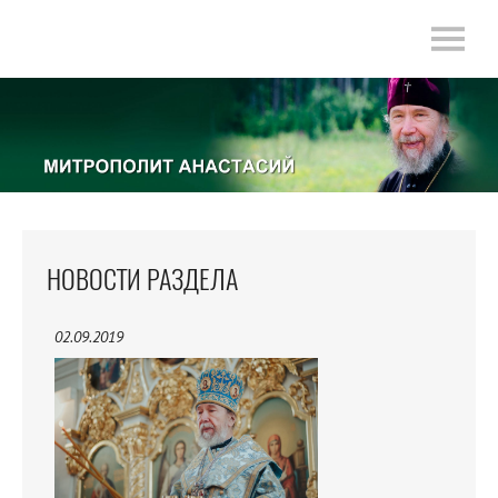
НОВОСТИ РАЗДЕЛА
02.09.2019