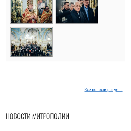
Все новости раздела
НОВОСТИ МИТРОПОЛИИ