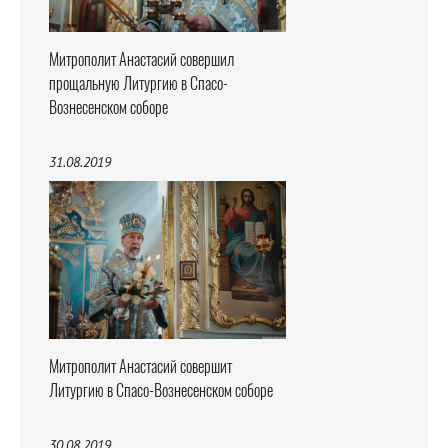
Митрополит Анастасий совершил
прощальную Литургию в Спасо-
Вознесенском соборе
31.08.2019
Митрополит Анастасий совершит
Литургию в Спасо-Вознесенском соборе
30.08.2019