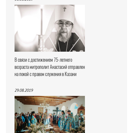
В связи с достижением 75-летнего
возраста митрополит Анастасий отправлен
на покой с правом служения в Казани
29.08.2019