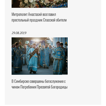
Митрополит Анастасий возглавил
престольный праздник Спасской обители
29.08.2019
В Симбирске совершены богослужения с
чином Погребения Пресвятой Богородицы