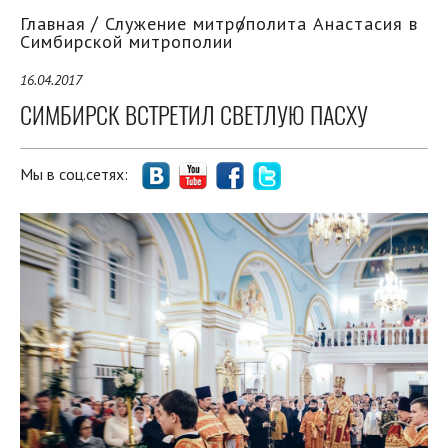
Главная
Служение митрополита Анастасия в
Симбирской митрополии
16.04.2017
СИМБИРСК ВСТРЕТИЛ СВЕТЛУЮ ПАСХУ
Мы в соц.сетях: