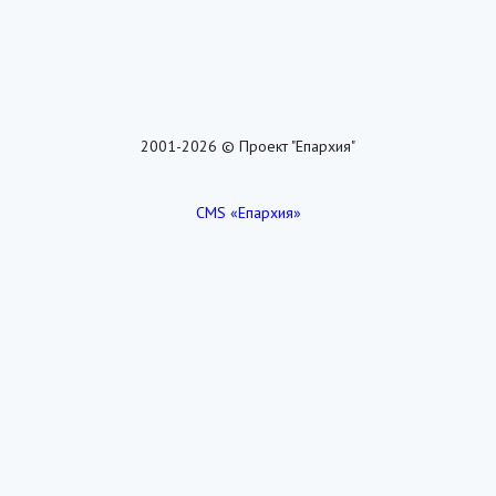
2001-2026 © Проект "Епархия"
CMS «Епархия»