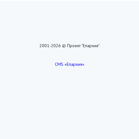
2001-2026 © Проект "Епархия"
CMS «Епархия»