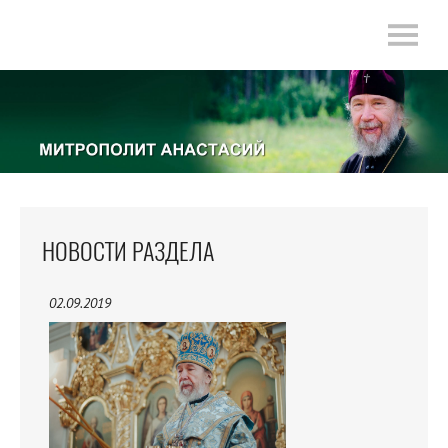
НОВОСТИ РАЗДЕЛА
02.09.2019