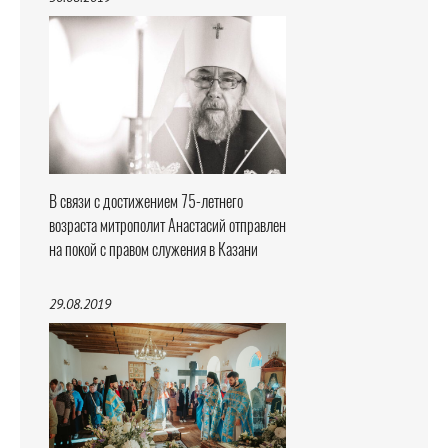
В связи с достижением 75-летнего
возраста митрополит Анастасий отправлен
на покой с правом служения в Казани
29.08.2019