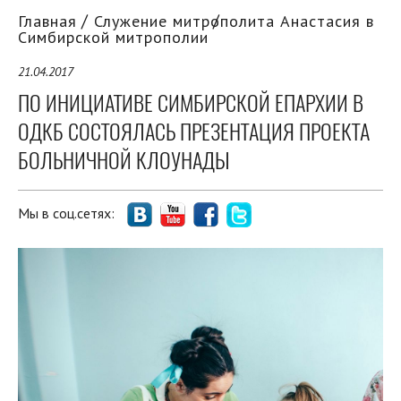
Главная
Служение митрополита Анастасия в
Симбирской митрополии
21.04.2017
ПО ИНИЦИАТИВЕ СИМБИРСКОЙ ЕПАРХИИ В
ОДКБ СОСТОЯЛАСЬ ПРЕЗЕНТАЦИЯ ПРОЕКТА
БОЛЬНИЧНОЙ КЛОУНАДЫ
Мы в соц.сетях: