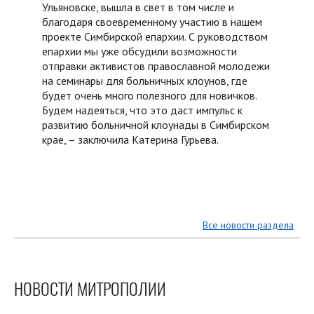
Ульяновске, вышла в свет в том числе и
благодаря своевременному участию в нашем
проекте Симбирской епархии. С руководством
епархии мы уже обсудили возможности
отправки активистов православной молодежи
на семинары для больничных клоунов, где
будет очень много полезного для новичков.
Будем надеяться, что это даст импульс к
развитию больничной клоунады в Симбирском
крае, – заключила Катерина Гурьева.
Все новости раздела
НОВОСТИ МИТРОПОЛИИ