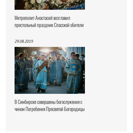
Митрополит Анастасий возглавил
престольный праздник Спасской обители
29.08.2019
В Симбирске совершены богослужения с
чином Погребения Пресвятой Богородицы