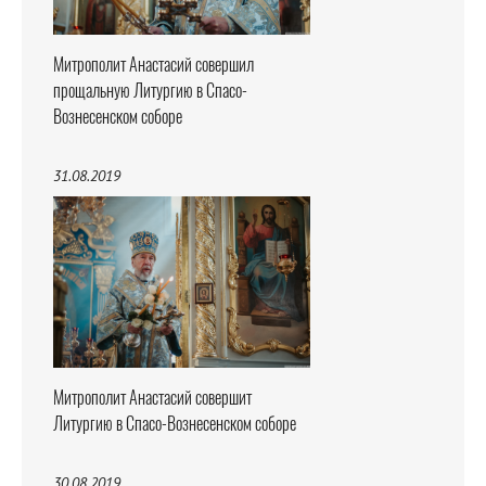
Митрополит Анастасий совершил
прощальную Литургию в Спасо-
Вознесенском соборе
31.08.2019
Митрополит Анастасий совершит
Литургию в Спасо-Вознесенском соборе
30.08.2019