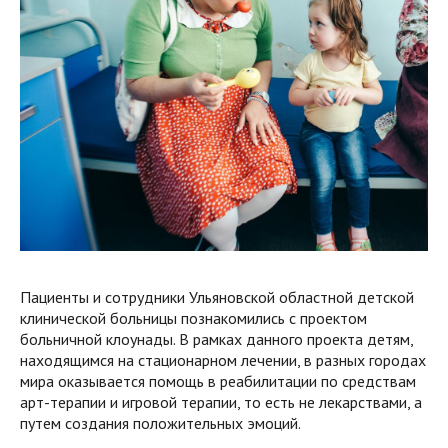
Пациенты и сотрудники Ульяновской областной детской
клинической больницы познакомились с проектом
больничной клоунады. В рамках данного проекта детям,
находящимся на стационарном лечении, в разных городах
мира оказывается помощь в реабилитации по средствам
арт-терапии и игровой терапии, то есть не лекарствами, а
путем создания положительных эмоций.