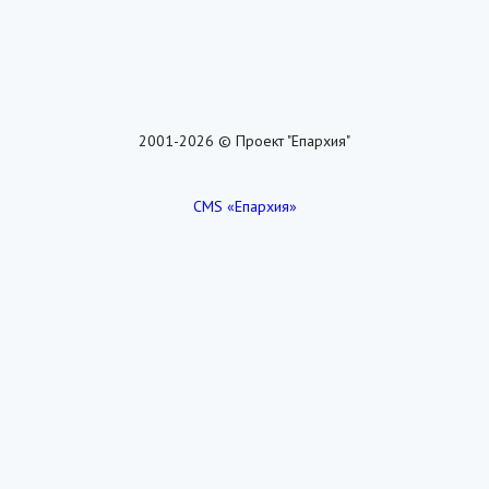
2001-2026 © Проект "Епархия"
CMS «Епархия»