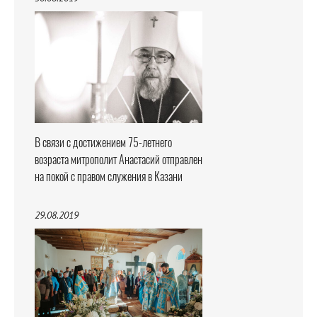
В связи с достижением 75-летнего
возраста митрополит Анастасий отправлен
на покой с правом служения в Казани
29.08.2019