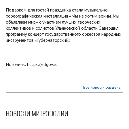
Подарком для гостей праздника стала музыкально-
хореографическая инсталляция «Мы не хотим войны. Мы
объявляем мир» с участием лучших творческих
коллективов и солистов Ульяновской области. Завершил
программу концерт государственного оркестра народных
инструментов «Губернаторский».
Источник: https://ulgov.ru
Все новости раздела
НОВОСТИ МИТРОПОЛИИ