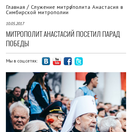
Главная
Служение митрополита Анастасия в
Симбирской митрополии
10.05.2017
МИТРОПОЛИТ АНАСТАСИЙ ПОСЕТИЛ ПАРАД
ПОБЕДЫ
Мы в соц.сетях: