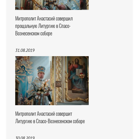
Митрополит Анастасий совершил
прощальную Литургию в Спасо-
Вознесенском соборе
31.08.2019
Митрополит Анастасий совершит
Литургию в Спасо-Вознесенском соборе
30.08.2019