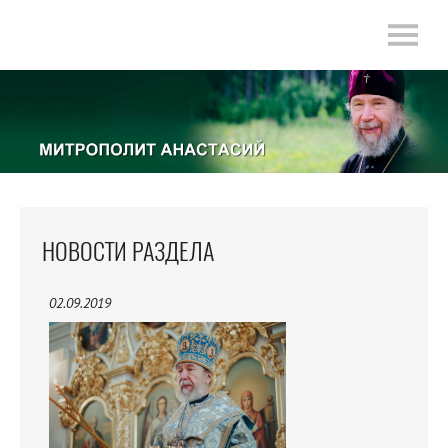
НОВОСТИ РАЗДЕЛА
02.09.2019