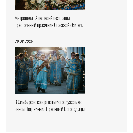
Митрополит Анастасий возглавил
престольный праздник Спасской обители
29.08.2019
В Симбирске совершены богослужения с
чином Погребения Пресвятой Богородицы