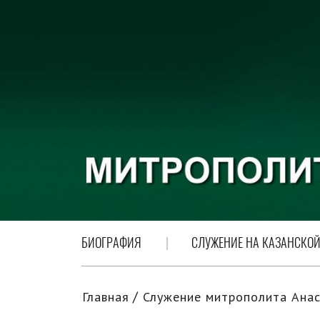
БИОГРАФИЯ
СЛУЖЕНИЕ НА КАЗАНСКОЙ
Главная
Служение митрополита Анас