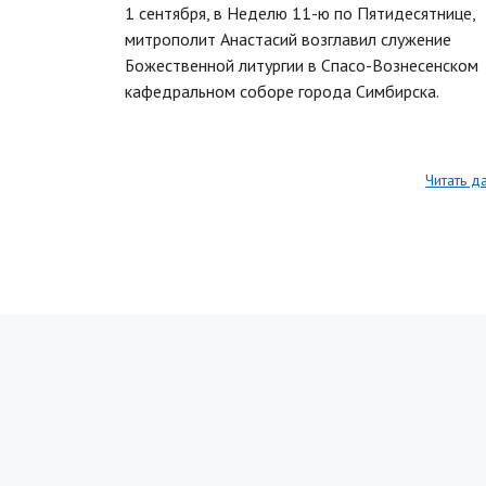
1 сентября, в Неделю 11-ю по Пятидесятнице,
митрополит Анастасий возглавил служение
Божественной литургии в Спасо-Вознесенском
кафедральном соборе города Симбирска.
Читать д