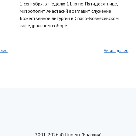
1 сентября, в Неделю 11-ю по Пятидесятнице,
митрополит Анастасий возглавит служение
Божественной литургии в Спасо-Вознесенском
кафедральном соборе.
алее
Читать далее
2001-2026 © Проект "Епархия"