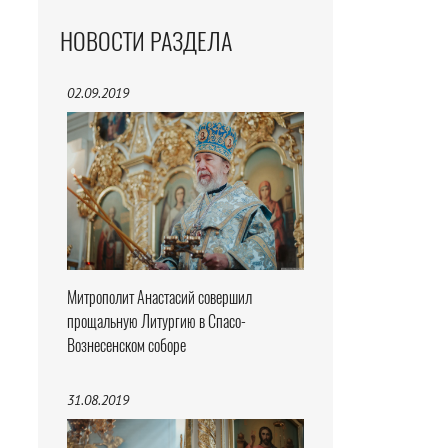
НОВОСТИ РАЗДЕЛА
02.09.2019
Митрополит Анастасий совершил
прощальную Литургию в Спасо-
Вознесенском соборе
31.08.2019