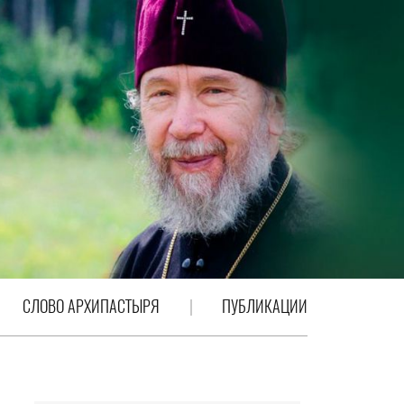
СЛОВО АРХИПАСТЫРЯ
ПУБЛИКАЦИИ