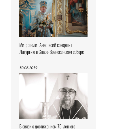
Митрополит Анастасий совершит
Литургию в Спасо-Вознесенском соборе
30.08.2019
В связи с достижением 75-летнего