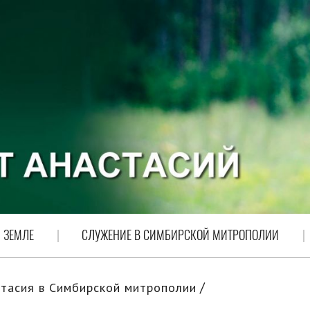
 ЗЕМЛЕ
СЛУЖЕНИЕ В СИМБИРСКОЙ МИТРОПОЛИИ
тасия в Симбирской митрополии