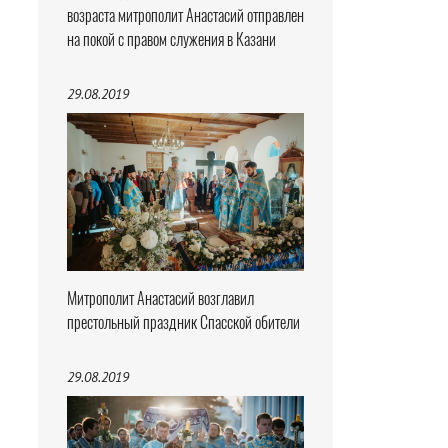
возраста митрополит Анастасий отправлен
на покой с правом служения в Казани
29.08.2019
Митрополит Анастасий возглавил
престольный праздник Спасской обители
29.08.2019