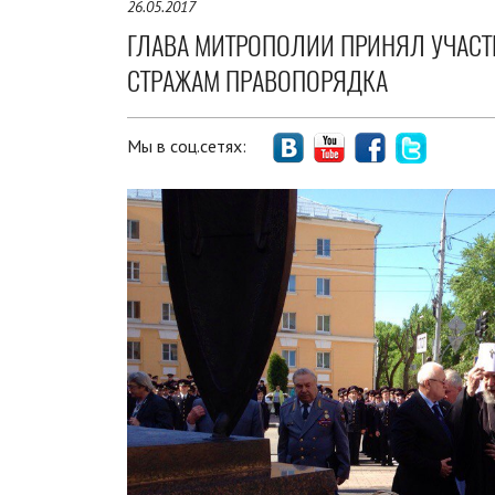
26.05.2017
ГЛАВА МИТРОПОЛИИ ПРИНЯЛ УЧАСТ
СТРАЖАМ ПРАВОПОРЯДКА
Мы в соц.сетях: