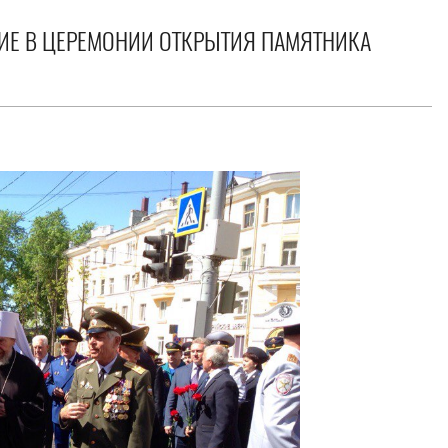
ИЕ В ЦЕРЕМОНИИ ОТКРЫТИЯ ПАМЯТНИКА