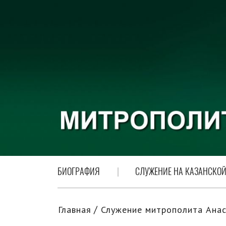
БИОГРАФИЯ
СЛУЖЕНИЕ НА КАЗАНСКОЙ
Главная
Служение митрополита Анас