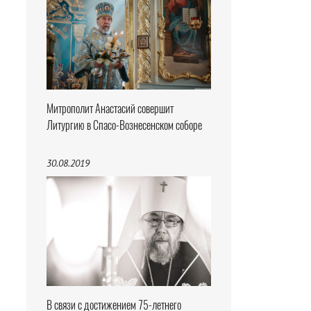
Митрополит Анастасий совершит
Литургию в Спасо-Вознесенском соборе
30.08.2019
В связи с достижением 75-летнего