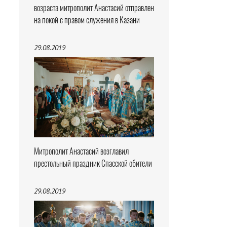
возраста митрополит Анастасий отправлен
на покой с правом служения в Казани
29.08.2019
Митрополит Анастасий возглавил
престольный праздник Спасской обители
29.08.2019