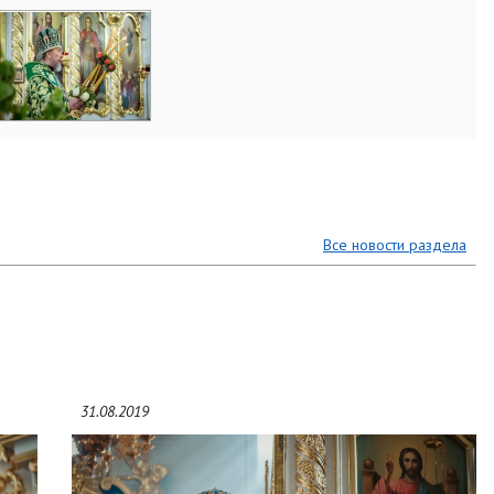
Все новости раздела
31.08.2019