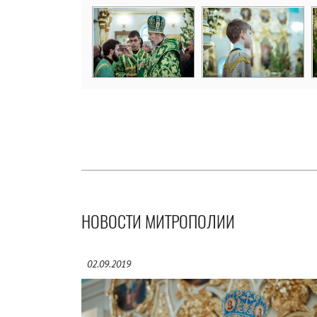
НОВОСТИ МИТРОПОЛИИ
02.09.2019