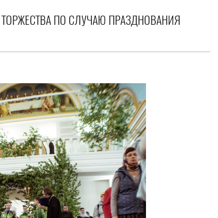
 ТОРЖЕСТВА ПО СЛУЧАЮ ПРАЗДНОВАНИЯ