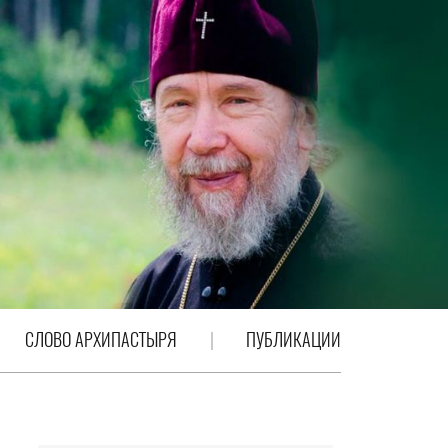
СЛОВО АРХИПАСТЫРЯ
ПУБЛИКАЦИИ