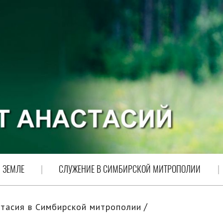
 ЗЕМЛЕ
СЛУЖЕНИЕ В СИМБИРСКОЙ МИТРОПОЛИИ
тасия в Симбирской митрополии