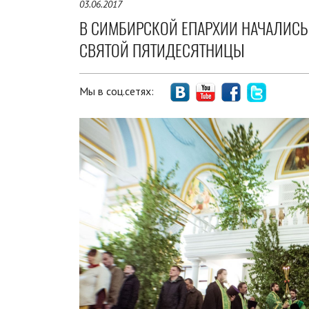
03.06.2017
В СИМБИРСКОЙ ЕПАРХИИ НАЧАЛИСЬ
СВЯТОЙ ПЯТИДЕСЯТНИЦЫ
Мы в соц.сетях: