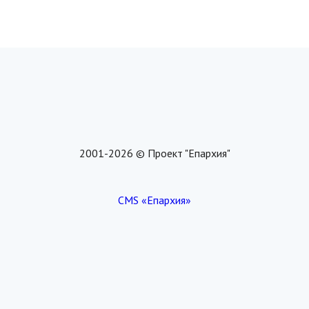
2001-2026 © Проект "Епархия"
CMS «Епархия»