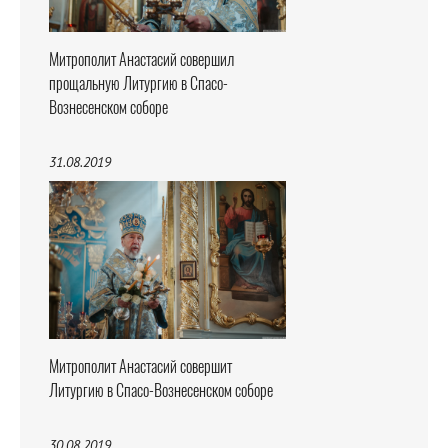
Митрополит Анастасий совершил
прощальную Литургию в Спасо-
Вознесенском соборе
31.08.2019
Митрополит Анастасий совершит
Литургию в Спасо-Вознесенском соборе
30.08.2019