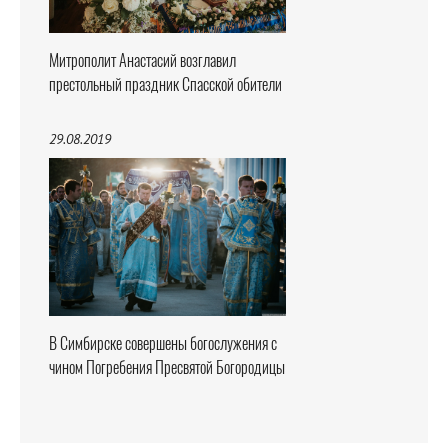
Митрополит Анастасий возглавил
престольный праздник Спасской обители
29.08.2019
В Симбирске совершены богослужения с
чином Погребения Пресвятой Богородицы