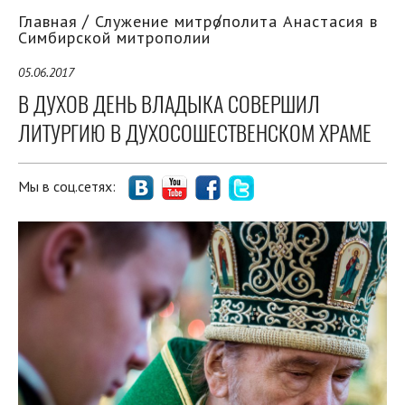
Главная
Служение митрополита Анастасия в
Симбирской митрополии
05.06.2017
В ДУХОВ ДЕНЬ ВЛАДЫКА СОВЕРШИЛ
ЛИТУРГИЮ В ДУХОСОШЕСТВЕНСКОМ ХРАМЕ
Мы в соц.сетях: