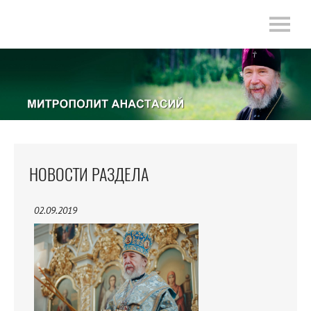
НОВОСТИ РАЗДЕЛА
02.09.2019