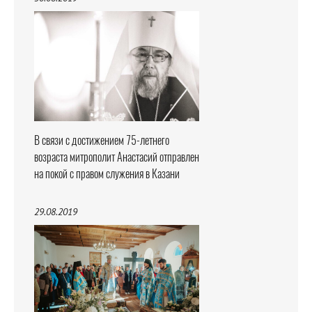
В связи с достижением 75-летнего
возраста митрополит Анастасий отправлен
на покой с правом служения в Казани
29.08.2019