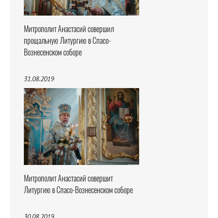
Митрополит Анастасий совершил
прощальную Литургию в Спасо-
Вознесенском соборе
31.08.2019
Митрополит Анастасий совершит
Литургию в Спасо-Вознесенском соборе
30.08.2019