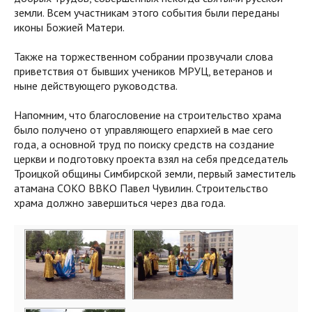
земли. Всем участникам этого события были переданы
иконы Божией Матери.
Также на торжественном собрании прозвучали слова
приветствия от бывших учеников МРУЦ, ветеранов и
ныне действующего руководства.
Напомним, что благословение на строительство храма
было получено от управляющего епархией в мае сего
года, а основной труд по поиску средств на создание
церкви и подготовку проекта взял на себя председатель
Троицкой общины Симбирской земли, первый заместитель
атамана СОКО ВВКО Павел Чувилин. Строительство
храма должно завершиться через два года.