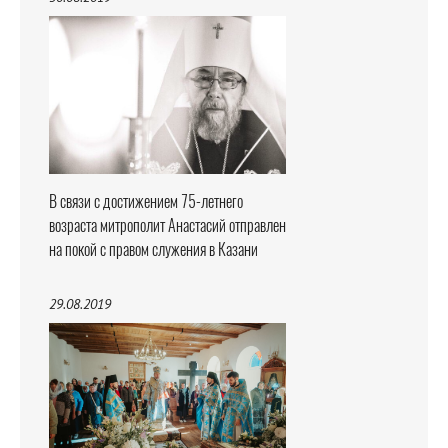
В связи с достижением 75-летнего
возраста митрополит Анастасий отправлен
на покой с правом служения в Казани
29.08.2019