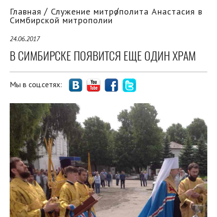
Главная
Служение митрополита Анастасия в
Симбирской митрополии
24.06.2017
В СИМБИРСКЕ ПОЯВИТСЯ ЕЩЕ ОДИН ХРАМ
Мы в соц.сетях: