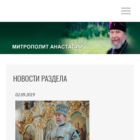
НОВОСТИ РАЗДЕЛА
02.09.2019