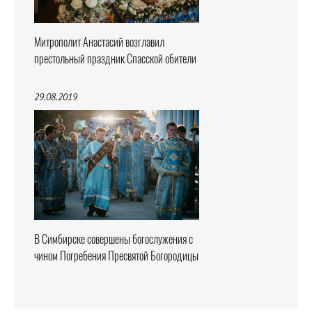
Митрополит Анастасий возглавил
престольный праздник Спасской обители
29.08.2019
В Симбирске совершены богослужения с
чином Погребения Пресвятой Богородицы