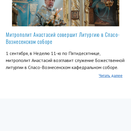
Митрополит Анастасий совершит Литургию в Спасо-
Вознесенском соборе
1 сентября, в Неделю 11-ю по Пятидесятнице,
митрополит Анастасий возглавит служение Божественной
литургии в Спасо-Вознесенском кафедральном соборе.
Читать далее