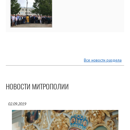
Все новости раздела
НОВОСТИ МИТРОПОЛИИ
02.09.2019