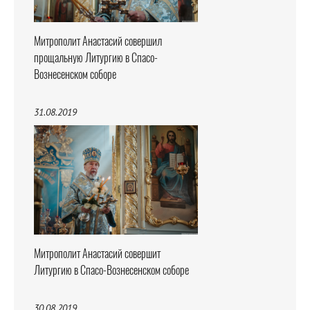
Митрополит Анастасий совершил
прощальную Литургию в Спасо-
Вознесенском соборе
31.08.2019
Митрополит Анастасий совершит
Литургию в Спасо-Вознесенском соборе
30.08.2019