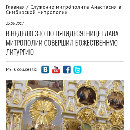
Главная
Служение митрополита Анастасия в
Симбирской митрополии
25.06.2017
В НЕДЕЛЮ 3-Ю ПО ПЯТИДЕСЯТНИЦЕ ГЛАВА
МИТРОПОЛИИ СОВЕРШИЛ БОЖЕСТВЕННУЮ
ЛИТУРГИЮ
Мы в соц.сетях: