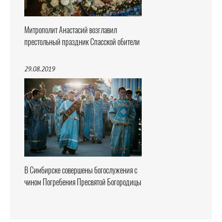
Митрополит Анастасий возглавил
престольный праздник Спасской обители
29.08.2019
В Симбирске совершены богослужения с
чином Погребения Пресвятой Богородицы