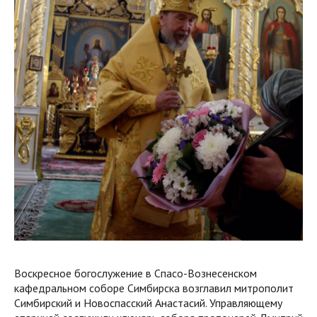
Воскресное богослужение в Спасо-Вознесенском
кафедральном соборе Симбирска возглавил митрополит
Симбирский и Новоспасский Анастасий. Управляющему