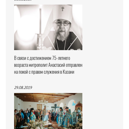
В связи с достижением 75-летнего
возраста митрополит Анастасий отправлен
на покой с правом служения в Казани
29.08.2019