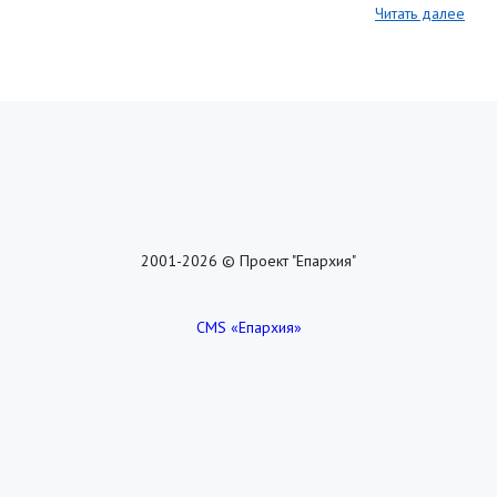
Читать далее
2001-2026 © Проект "Епархия"
CMS «Епархия»