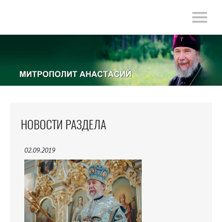
НОВОСТИ РАЗДЕЛА
02.09.2019