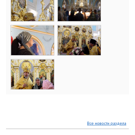
Все новости раздела