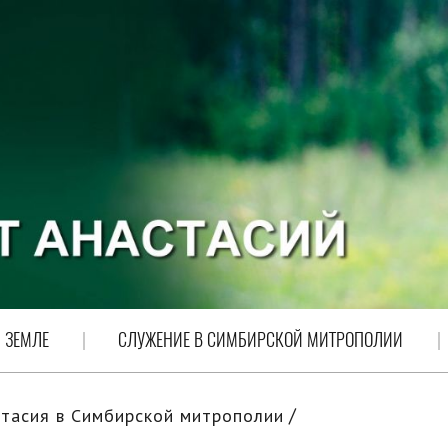
 ЗЕМЛЕ
СЛУЖЕНИЕ В СИМБИРСКОЙ МИТРОПОЛИИ
тасия в Симбирской митрополии