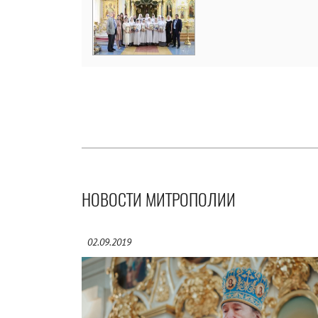
НОВОСТИ МИТРОПОЛИИ
02.09.2019