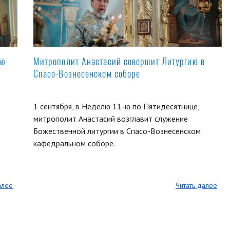
ую
Митрополит Анастасий совершит Литургию в
Спасо-Вознесенском соборе
1 сентября, в Неделю 11-ю по Пятидесятнице,
митрополит Анастасий возглавит служение
Божественной литургии в Спасо-Вознесенском
кафедральном соборе.
алее
Читать далее