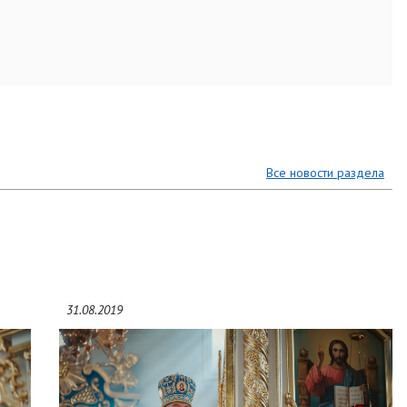
Все новости раздела
31.08.2019