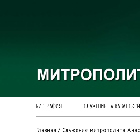
БИОГРАФИЯ
СЛУЖЕНИЕ НА КАЗАНСКОЙ
Главная
Служение митрополита Анас