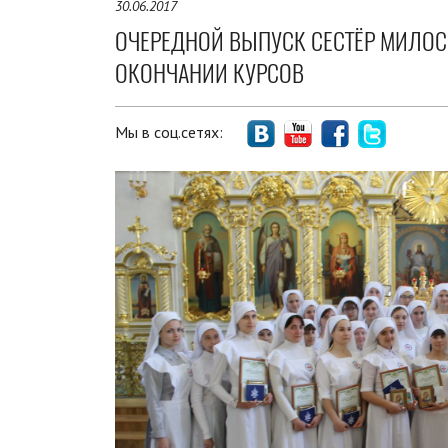
30.06.2017
ОЧЕРЕДНОЙ ВЫПУСК СЕСТЁР МИЛОС
ОКОНЧАНИИ КУРСОВ
Мы в соц.сетях: