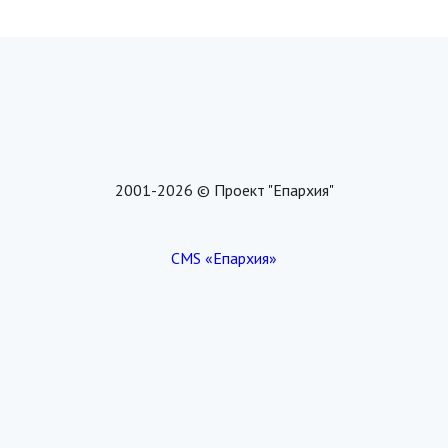
2001-2026 © Проект "Епархия"
CMS «Епархия»