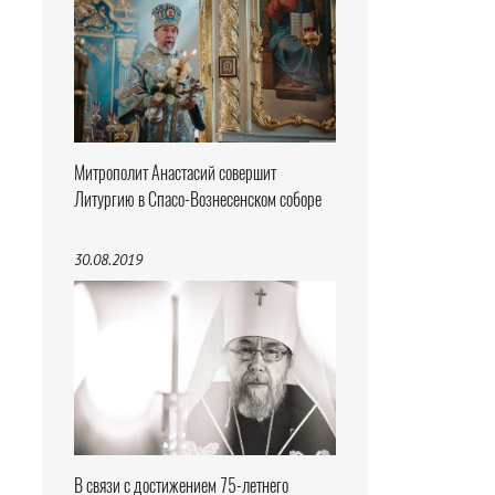
Митрополит Анастасий совершит
Литургию в Спасо-Вознесенском соборе
30.08.2019
В связи с достижением 75-летнего