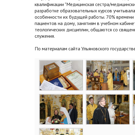
квалификации "Медицинская сестра/медицинский
разработке образовательных курсов учитывала
особенности их будущей работы. 70% времени 
пациентов на дому, занятиям в учебном кабин
теологических дисциплин, общаются со священ
служения.
По материалам сайта Ульяновского государств