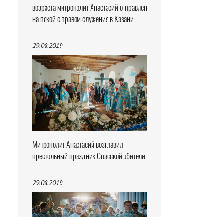
возраста митрополит Анастасий отправлен
на покой с правом служения в Казани
29.08.2019
Митрополит Анастасий возглавил
престольный праздник Спасской обители
29.08.2019