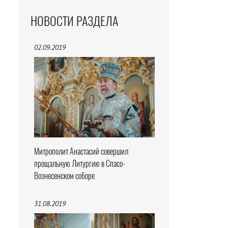
НОВОСТИ РАЗДЕЛА
02.09.2019
Митрополит Анастасий совершил
прощальную Литургию в Спасо-
Вознесенском соборе
31.08.2019