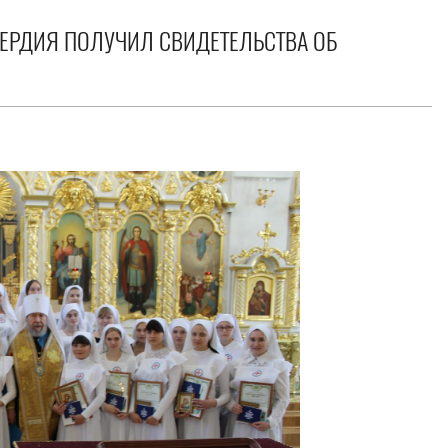
ЕРДИЯ ПОЛУЧИЛ СВИДЕТЕЛЬСТВА ОБ