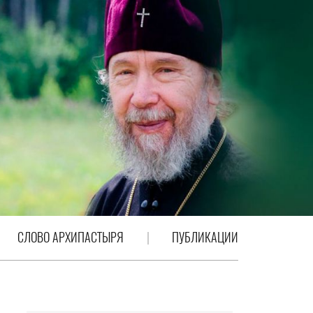
СЛОВО АРХИПАСТЫРЯ
ПУБЛИКАЦИИ