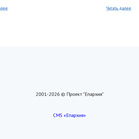
алее
Читать далее
2001-2026 © Проект "Епархия"
CMS «Епархия»