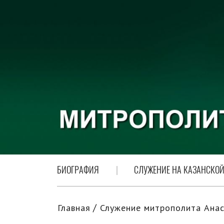
БИОГРАФИЯ
СЛУЖЕНИЕ НА КАЗАНСКОЙ
Главная
Служение митрополита Анас