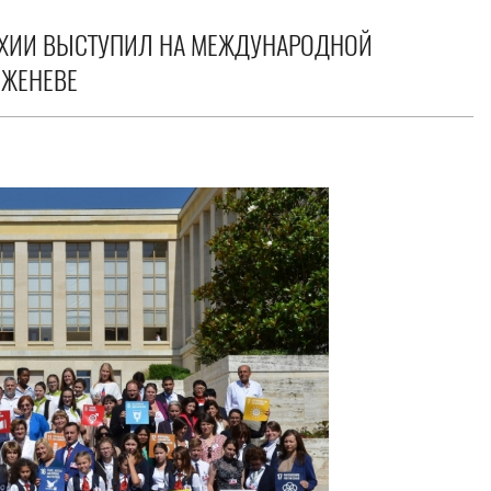
РХИИ ВЫСТУПИЛ НА МЕЖДУНАРОДНОЙ
 ЖЕНЕВЕ