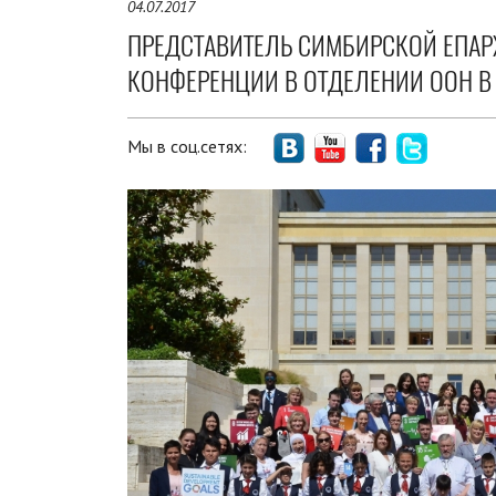
04.07.2017
ПРЕДСТАВИТЕЛЬ СИМБИРСКОЙ ЕПА
КОНФЕРЕНЦИИ В ОТДЕЛЕНИИ ООН В
Мы в соц.сетях: