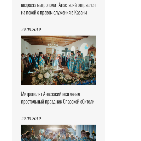
возраста митрополит Анастасий отправлен
на покой с правом служения в Казани
29.08.2019
Митрополит Анастасий возглавил
престольный праздник Спасской обители
29.08.2019