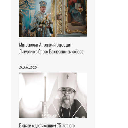
Митрополит Анастасий совершит
Литургию в Спасо-Вознесенском соборе
30.08.2019
В связи с достижением 75-летнего