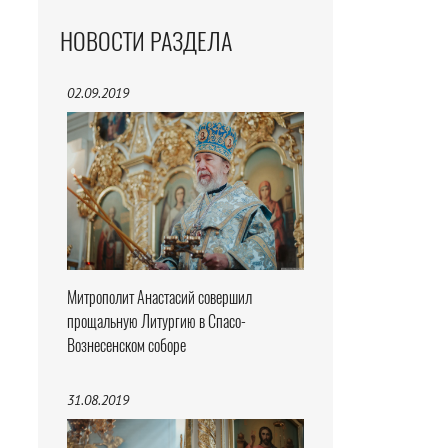
НОВОСТИ РАЗДЕЛА
02.09.2019
Митрополит Анастасий совершил
прощальную Литургию в Спасо-
Вознесенском соборе
31.08.2019