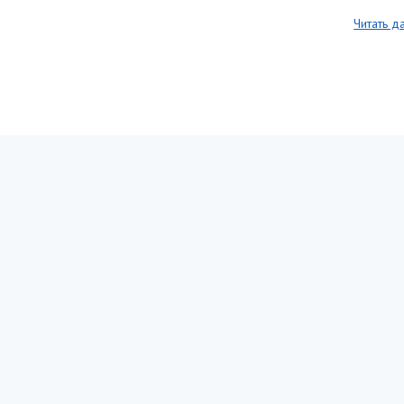
Читать д