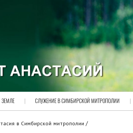
 ЗЕМЛЕ
СЛУЖЕНИЕ В СИМБИРСКОЙ МИТРОПОЛИИ
тасия в Симбирской митрополии