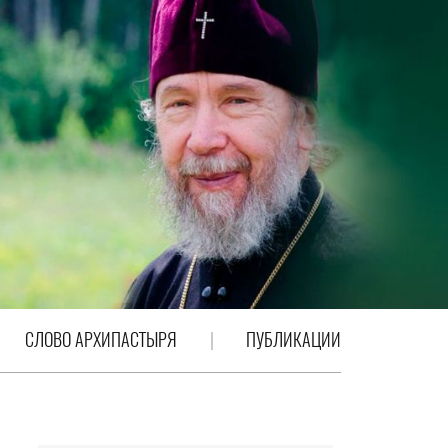
СЛОВО АРХИПАСТЫРЯ
ПУБЛИКАЦИИ