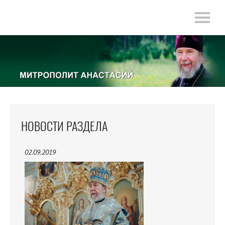
НОВОСТИ РАЗДЕЛА
02.09.2019