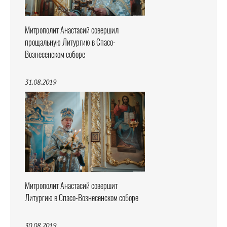
Митрополит Анастасий совершил
прощальную Литургию в Спасо-
Вознесенском соборе
31.08.2019
Митрополит Анастасий совершит
Литургию в Спасо-Вознесенском соборе
30.08.2019