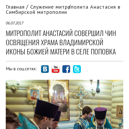
Главная
Служение митрополита Анастасия в
Симбирской митрополии
06.07.2017
МИТРОПОЛИТ АНАСТАСИЙ СОВЕРШИЛ ЧИН
ОСВЯЩЕНИЯ ХРАМА ВЛАДИМИРСКОЙ
ИКОНЫ БОЖИЕЙ МАТЕРИ В СЕЛЕ ПОПОВКА
Мы в соц.сетях: