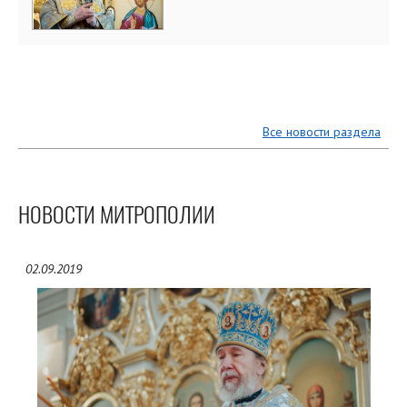
Все новости раздела
НОВОСТИ МИТРОПОЛИИ
02.09.2019