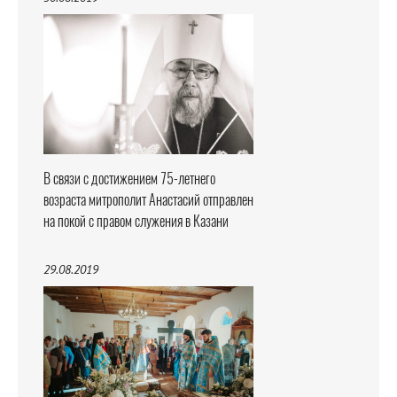
В связи с достижением 75-летнего
возраста митрополит Анастасий отправлен
на покой с правом служения в Казани
29.08.2019