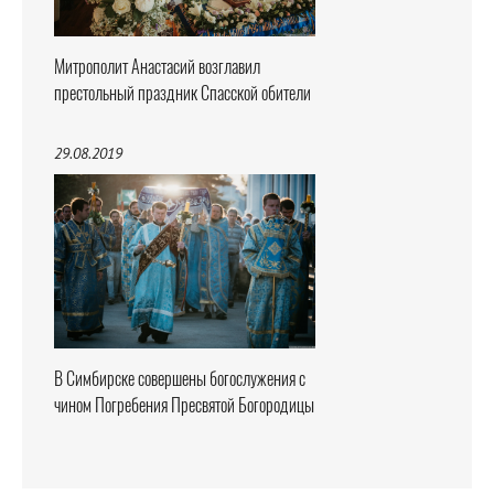
Митрополит Анастасий возглавил
престольный праздник Спасской обители
29.08.2019
В Симбирске совершены богослужения с
чином Погребения Пресвятой Богородицы