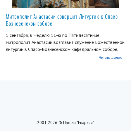
Митрополит Анастасий совершит Литургию в Спасо-
Вознесенском соборе
1 сентября, в Неделю 11-ю по Пятидесятнице,
митрополит Анастасий возглавит служение Божественной
литургии в Спасо-Вознесенском кафедральном соборе.
Читать далее
2001-2026 © Проект "Епархия"