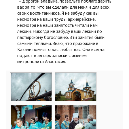
– Дорогой владыка, позвольте поблагодарить
вас за то, что вы сделали для меня и для всех
своих воспитанников. Я не забуду как вы
несмотря на ваши труды архиерейские,
несмотря на наши занятость читали нам
лекции. Никогда не забуду ваши лекции по
пастырскому богословию. Эти занятия были
самыми теплыми. Знаю, что прихожане в
Казани помнят о вас, любят вас. Они всегда
подают в алтарь записки с именем
митрополита Анастасия.