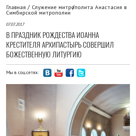
Главная
Служение митрополита Анастасия в
Симбирской митрополии
07.07.2017
В ПРАЗДНИК РОЖДЕСТВА ИОАННА
КРЕСТИТЕЛЯ АРХИПАСТЫРЬ СОВЕРШИЛ
БОЖЕСТВЕННУЮ ЛИТУРГИЮ
Мы в соц.сетях: