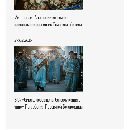
Митрополит Анастасий возглавил
престольный праздник Спасской обители
29.08.2019
В Симбирске совершены богослужения с
чином Погребения Пресвятой Богородицы