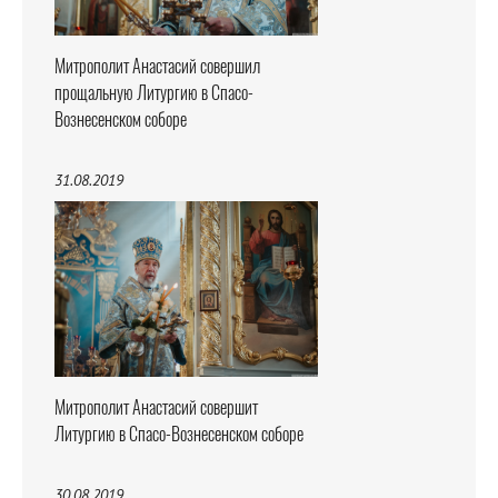
Митрополит Анастасий совершил
прощальную Литургию в Спасо-
Вознесенском соборе
31.08.2019
Митрополит Анастасий совершит
Литургию в Спасо-Вознесенском соборе
30.08.2019