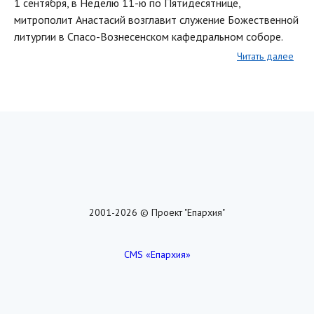
1 сентября, в Неделю 11-ю по Пятидесятнице,
митрополит Анастасий возглавит служение Божественной
литургии в Спасо-Вознесенском кафедральном соборе.
Читать далее
2001-2026 © Проект "Епархия"
CMS «Епархия»