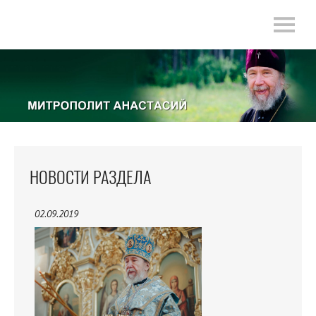
НОВОСТИ РАЗДЕЛА
02.09.2019