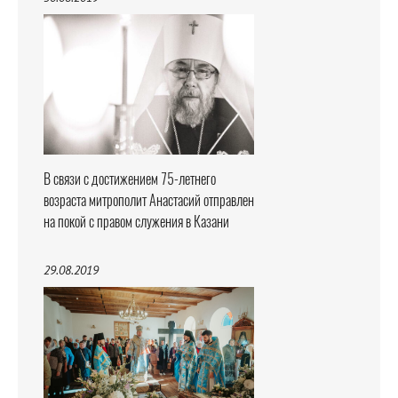
В связи с достижением 75-летнего
возраста митрополит Анастасий отправлен
на покой с правом служения в Казани
29.08.2019