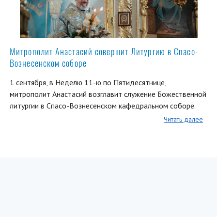
Митрополит Анастасий совершит Литургию в Спасо-
Вознесенском соборе
1 сентября, в Неделю 11-ю по Пятидесятнице,
митрополит Анастасий возглавит служение Божественной
литургии в Спасо-Вознесенском кафедральном соборе.
Читать далее