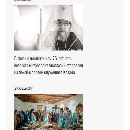
В связи с достижением 75-летнего
возраста митрополит Анастасий отправлен
на покой с правом служения в Казани
29.08.2019