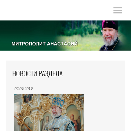
НОВОСТИ РАЗДЕЛА
02.09.2019