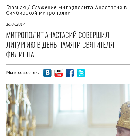
Главная
Служение митрополита Анастасия в
Симбирской митрополии
16.07.2017
МИТРОПОЛИТ АНАСТАСИЙ СОВЕРШИЛ
ЛИТУРГИЮ В ДЕНЬ ПАМЯТИ СВЯТИТЕЛЯ
ФИЛИППА
Мы в соц.сетях: