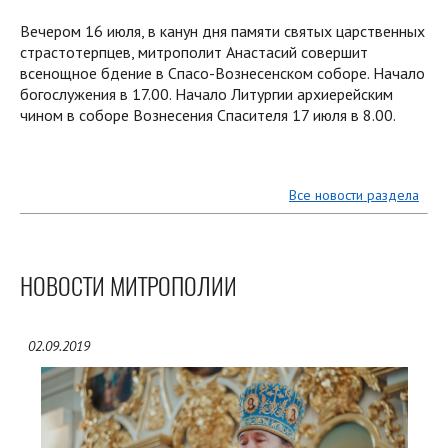
Вечером 16 июля, в канун дня памяти святых царственных
страстотерпцев, митрополит Анастасий совершит
всенощное бдение в Спасо-Вознесенском соборе. Начало
богослужения в 17.00. Начало Литургии архиерейским
чином в соборе Вознесения Спасителя 17 июля в 8.00.
Все новости раздела
НОВОСТИ МИТРОПОЛИИ
02.09.2019