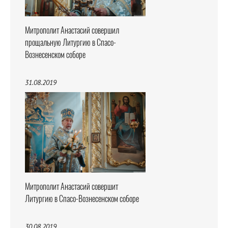
Митрополит Анастасий совершил
прощальную Литургию в Спасо-
Вознесенском соборе
31.08.2019
Митрополит Анастасий совершит
Литургию в Спасо-Вознесенском соборе
30.08.2019