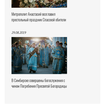
Митрополит Анастасий возглавил
престольный праздник Спасской обители
29.08.2019
В Симбирске совершены богослужения с
чином Погребения Пресвятой Богородицы