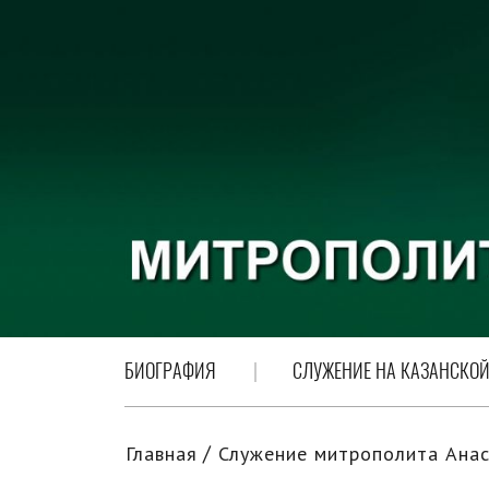
БИОГРАФИЯ
СЛУЖЕНИЕ НА КАЗАНСКОЙ
Главная
Служение митрополита Анас