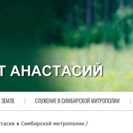
 ЗЕМЛЕ
СЛУЖЕНИЕ В СИМБИРСКОЙ МИТРОПОЛИИ
тасия в Симбирской митрополии