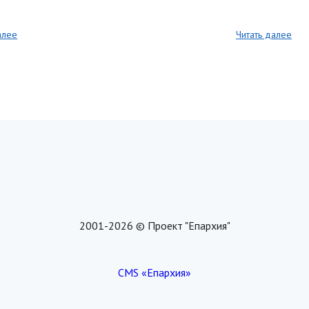
алее
Читать далее
2001-2026 © Проект "Епархия"
CMS «Епархия»