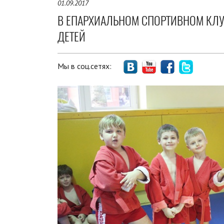
01.09.2017
В ЕПАРХИАЛЬНОМ СПОРТИВНОМ КЛУ
ДЕТЕЙ
Мы в соц.сетях: