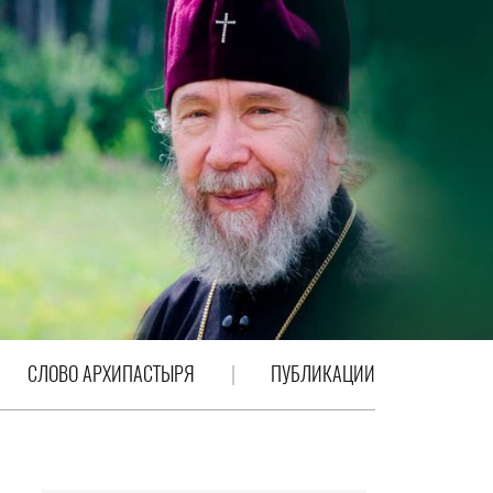
СЛОВО АРХИПАСТЫРЯ
ПУБЛИКАЦИИ