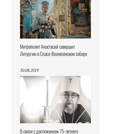
Митрополит Анастасий совершит
Литургию в Спасо-Вознесенском соборе
30.08.2019
В связи с достижением 75-летнего