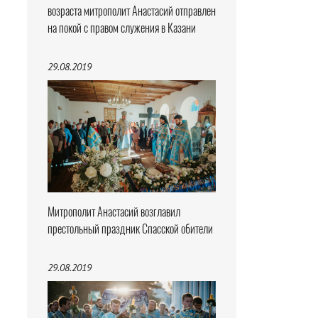
возраста митрополит Анастасий отправлен
на покой с правом служения в Казани
29.08.2019
Митрополит Анастасий возглавил
престольный праздник Спасской обители
29.08.2019