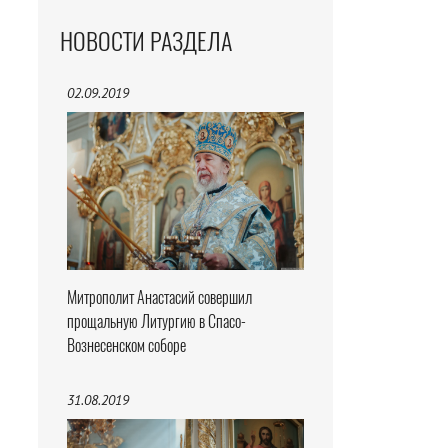
НОВОСТИ РАЗДЕЛА
02.09.2019
Митрополит Анастасий совершил
прощальную Литургию в Спасо-
Вознесенском соборе
31.08.2019