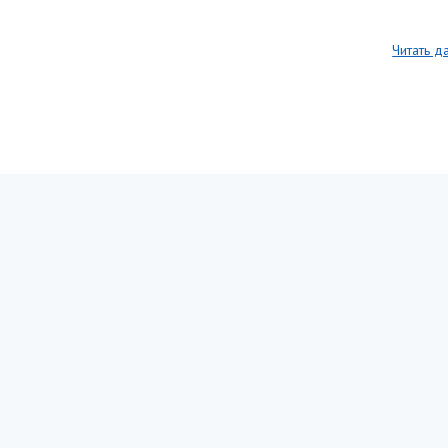
Читать д