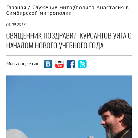
Главная
Служение митрополита Анастасия в
Симбирской митрополии
01.09.2017
СВЯЩЕННИК ПОЗДРАВИЛ КУРСАНТОВ УИГА С
НАЧАЛОМ НОВОГО УЧЕБНОГО ГОДА
Мы в соц.сетях: