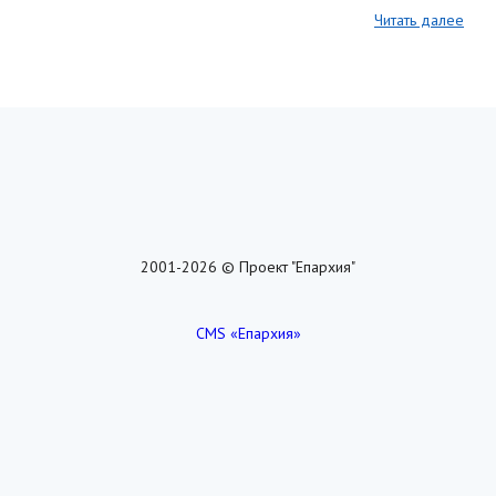
Читать далее
2001-2026 © Проект "Епархия"
CMS «Епархия»