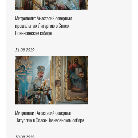
Митрополит Анастасий совершил
прощальную Литургию в Спасо-
Вознесенском соборе
31.08.2019
Митрополит Анастасий совершит
Литургию в Спасо-Вознесенском соборе
30.08.2019