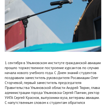
1 сентября в Ульяновском институте гражданской авиации
прошло торжественное построение курсантов по случаю
начала нового учебного года. С Днем знаний студентов
поздравили заместитель руководителя Росавиации Олег
Сторчевой, первый заместитель председателя
Правительства Ульяновской области Андрей Тюрин, глава
администрации города Ульяновска Сергей Панчин, ректор
УИГА Сергей Краснов, выпускники вуза, ветераны авиации.
С напутственным словом к студентам обратился