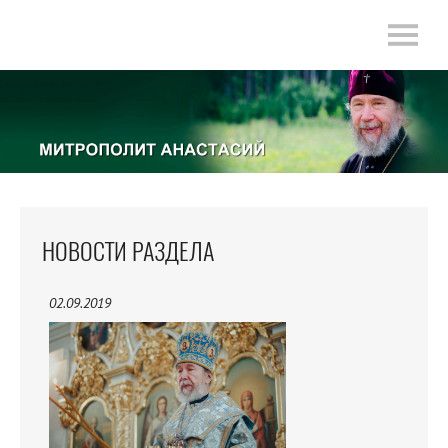
НОВОСТИ РАЗДЕЛА
02.09.2019