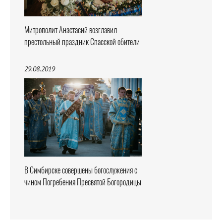
Митрополит Анастасий возглавил
престольный праздник Спасской обители
29.08.2019
В Симбирске совершены богослужения с
чином Погребения Пресвятой Богородицы