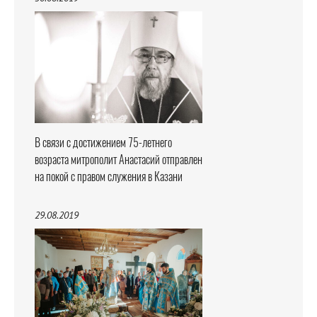
В связи с достижением 75-летнего
возраста митрополит Анастасий отправлен
на покой с правом служения в Казани
29.08.2019