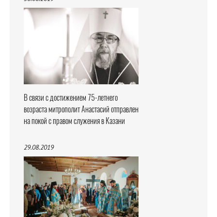
В связи с достижением 75-летнего
возраста митрополит Анастасий отправлен
на покой с правом служения в Казани
29.08.2019