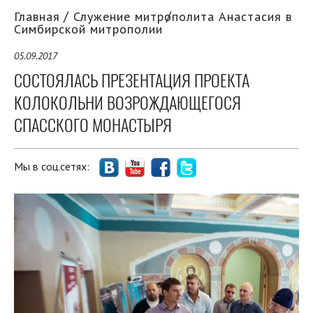
Главная
Служение митрополита Анастасия в
Симбирской митрополии
05.09.2017
СОСТОЯЛАСЬ ПРЕЗЕНТАЦИЯ ПРОЕКТА
КОЛОКОЛЬНИ ВОЗРОЖДАЮЩЕГОСЯ
СПАССКОГО МОНАСТЫРЯ
Мы в соц.сетях: