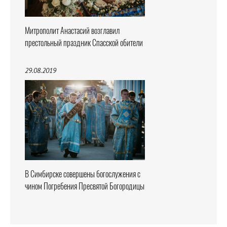
Митрополит Анастасий возглавил
престольный праздник Спасской обители
29.08.2019
В Симбирске совершены богослужения с
чином Погребения Пресвятой Богородицы