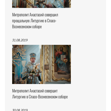
Митрополит Анастасий совершил
прощальную Литургию в Спасо-
Вознесенском соборе
31.08.2019
Митрополит Анастасий совершит
Литургию в Спасо-Вознесенском соборе
30.08.2019