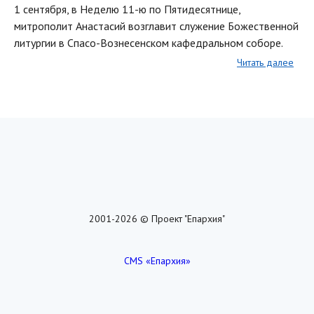
1 сентября, в Неделю 11-ю по Пятидесятнице,
митрополит Анастасий возглавит служение Божественной
литургии в Спасо-Вознесенском кафедральном соборе.
Читать далее
2001-2026 © Проект "Епархия"
CMS «Епархия»