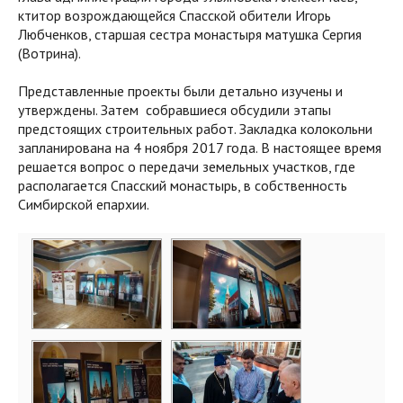
ктитор возрождающейся Спасской обители Игорь
Любченков, старшая сестра монастыря матушка Сергия
(Вотрина).
Представленные проекты были детально изучены и
утверждены. Затем собравшиеся обсудили этапы
предстоящих строительных работ. Закладка колокольни
запланирована на 4 ноября 2017 года. В настоящее время
решается вопрос о передачи земельных участков, где
располагается Спасский монастырь, в собственность
Симбирской епархии.