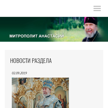
НОВОСТИ РАЗДЕЛА
02.09.2019