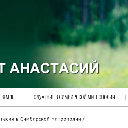
 ЗЕМЛЕ
СЛУЖЕНИЕ В СИМБИРСКОЙ МИТРОПОЛИИ
тасия в Симбирской митрополии