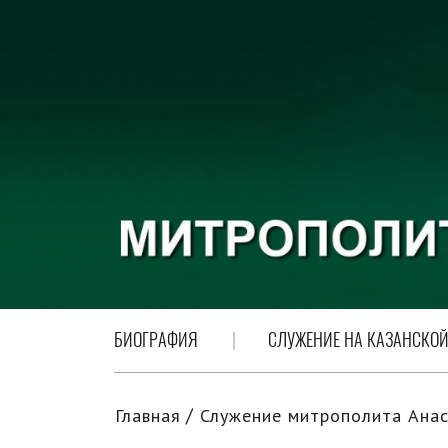
БИОГРАФИЯ
СЛУЖЕНИЕ НА КАЗАНСКОЙ
Главная
Служение митрополита Анас