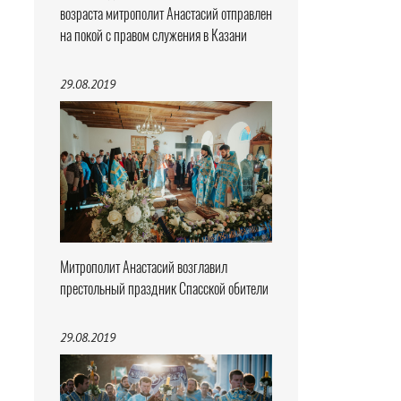
возраста митрополит Анастасий отправлен
на покой с правом служения в Казани
29.08.2019
Митрополит Анастасий возглавил
престольный праздник Спасской обители
29.08.2019