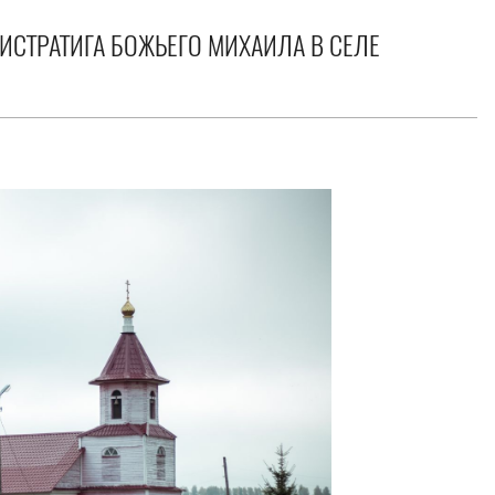
СТРАТИГА БОЖЬЕГО МИХАИЛА В СЕЛЕ