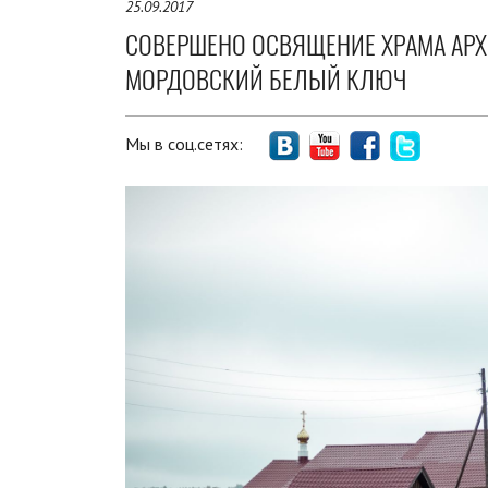
25.09.2017
СОВЕРШЕНО ОСВЯЩЕНИЕ ХРАМА АРХИ
МОРДОВСКИЙ БЕЛЫЙ КЛЮЧ
Мы в соц.сетях: