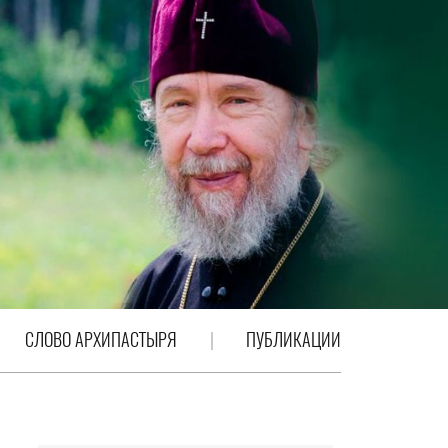
СЛОВО АРХИПАСТЫРЯ
ПУБЛИКАЦИИ