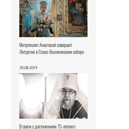
Митрополит Анастасий совершит
Литургию в Спасо-Вознесенском соборе
30.08.2019
В связи с достижением 75-летнего