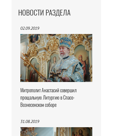
НОВОСТИ РАЗДЕЛА
02.09.2019
Митрополит Анастасий совершил
прощальную Литургию в Спасо-
Вознесенском соборе
31.08.2019