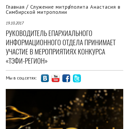
Главная
Служение митрополита Анастасия в
Симбирской митрополии
19.10.2017
РУКОВОДИТЕЛЬ ЕПАРХИАЛЬНОГО
ИНФОРМАЦИОННОГО ОТДЕЛА ПРИНИМАЕТ
УЧАСТИЕ В МЕРОПРИЯТИЯХ КОНКУРСА
«ТЭФИ-РЕГИОН»
Мы в соц.сетях: