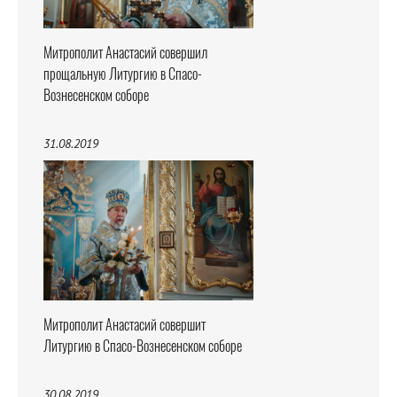
Митрополит Анастасий совершил
прощальную Литургию в Спасо-
Вознесенском соборе
31.08.2019
Митрополит Анастасий совершит
Литургию в Спасо-Вознесенском соборе
30.08.2019