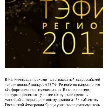
В Калининграде проходит шестнадцатый Всероссийский
телевизионный конкурс «ТЭФИ-Регион» по направлению
«Информационное телевещание». В мероприятиях
конкурса принимают участие сотрудники средств
массовой информации и коммуникации из 84 субъектов
Российской Федерации. Среди участников руководитель