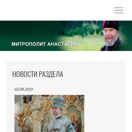
НОВОСТИ РАЗДЕЛА
02.09.2019