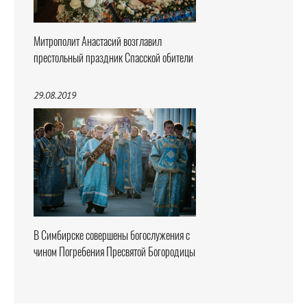
Митрополит Анастасий возглавил
престольный праздник Спасской обители
29.08.2019
В Симбирске совершены богослужения с
чином Погребения Пресвятой Богородицы