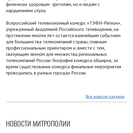
физически здоровым зрителям, но и людям с
нарушениями слуха.
Всероссийский телевизионный конкурс «ТЭФИ-Регион»,
учрежденный Академией Российского телевидения, на
протяжении многих лет остается важнейшим событием
для большинства телекомпаний страны, главным
профессиональным ориентиром и, вместе с тем,
связующим звеном для множества региональных
телекомпаний России. География конкурса обширна, за
время существования конкурса финальные мероприятия
проводились в разных городах России.
Все новости раздела
НОВОСТИ МИТРОПОЛИИ