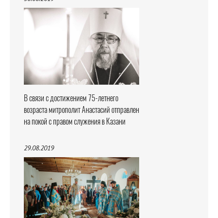
В связи с достижением 75-летнего
возраста митрополит Анастасий отправлен
на покой с правом служения в Казани
29.08.2019