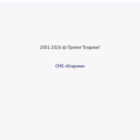
2001-2026 © Проект "Епархия"
CMS «Епархия»