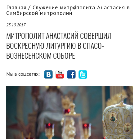
Главная
Служение митрополита Анастасия в
Симбирской митрополии
23.10.2017
МИТРОПОЛИТ АНАСТАСИЙ СОВЕРШИЛ
ВОСКРЕСНУЮ ЛИТУРГИЮ В СПАСО-
ВОЗНЕСЕНСКОМ СОБОРЕ
Мы в соц.сетях: