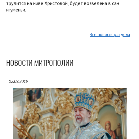
трудится на ниве Христовой, будет возведена в сан
игуменьи.
Все новости раздела
НОВОСТИ МИТРОПОЛИИ
02.09.2019