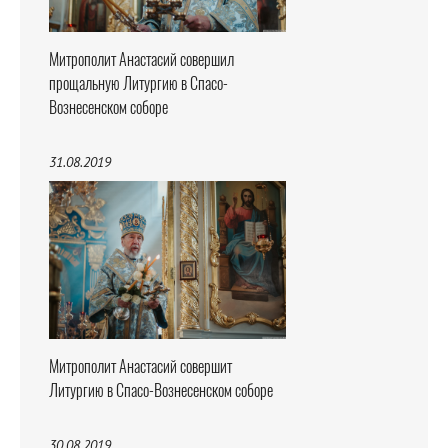
Митрополит Анастасий совершил
прощальную Литургию в Спасо-
Вознесенском соборе
31.08.2019
Митрополит Анастасий совершит
Литургию в Спасо-Вознесенском соборе
30.08.2019