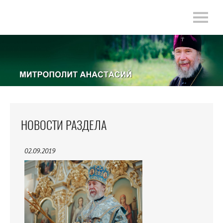
НОВОСТИ РАЗДЕЛА
02.09.2019