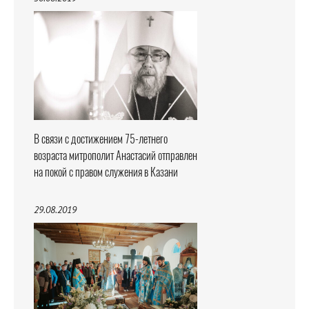
В связи с достижением 75-летнего
возраста митрополит Анастасий отправлен
на покой с правом служения в Казани
29.08.2019