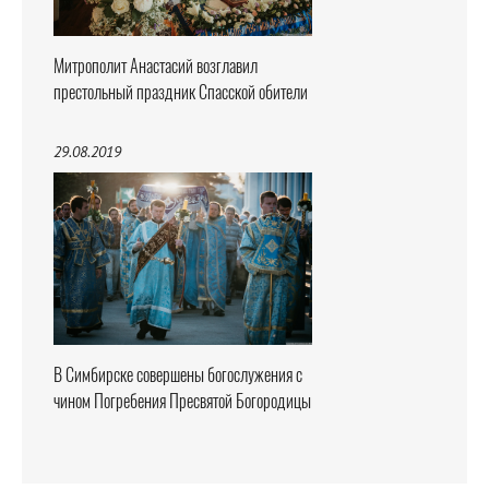
Митрополит Анастасий возглавил
престольный праздник Спасской обители
29.08.2019
В Симбирске совершены богослужения с
чином Погребения Пресвятой Богородицы