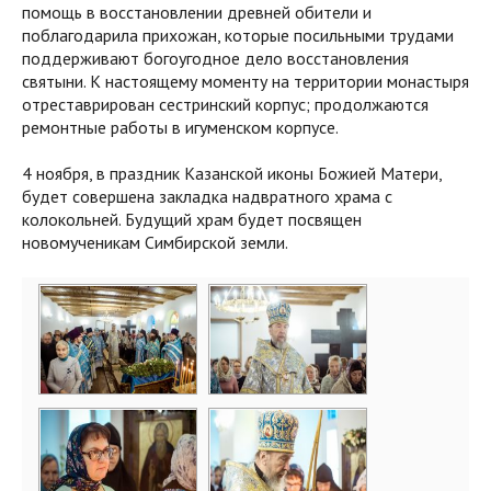
помощь в восстановлении древней обители и
поблагодарила прихожан, которые посильными трудами
поддерживают богоугодное дело восстановления
святыни. К настоящему моменту на территории монастыря
отреставрирован сестринский корпус; продолжаются
ремонтные работы в игуменском корпусе.
4 ноября, в праздник Казанской иконы Божией Матери,
будет совершена закладка надвратного храма с
колокольней. Будущий храм будет посвящен
новомученикам Симбирской земли.