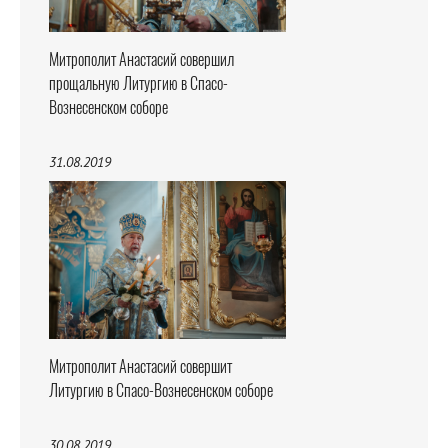
Митрополит Анастасий совершил
прощальную Литургию в Спасо-
Вознесенском соборе
31.08.2019
Митрополит Анастасий совершит
Литургию в Спасо-Вознесенском соборе
30.08.2019