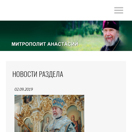
НОВОСТИ РАЗДЕЛА
02.09.2019