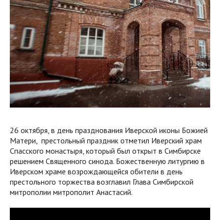
26 октября, в день празднования Иверской иконы Божией
Матери, престольный праздник отметил Иверский храм
Спасского монастыря, который был открыт в Симбирске
решением Священного синода. Божественную литургию в
Иверском храме возрождающейся обители в день
престольного торжества возглавил Глава Симбирской
митрополии митрополит Анастасий.