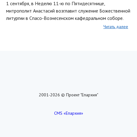
1 сентября, в Неделю 11-ю по Пятидесятнице,
митрополит Анастасий возглавит служение Божественной
литургии в Спасо-Вознесенском кафедральном соборе.
Читать далее
2001-2026 © Проект "Епархия"
CMS «Епархия»