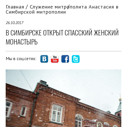
Главная
Служение митрополита Анастасия в
Симбирской митрополии
26.10.2017
В СИМБИРСКЕ ОТКРЫТ СПАССКИЙ ЖЕНСКИЙ
МОНАСТЫРЬ
Мы в соц.сетях: