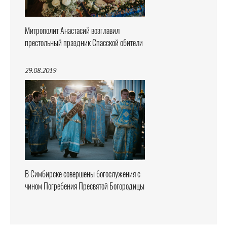
Митрополит Анастасий возглавил
престольный праздник Спасской обители
29.08.2019
В Симбирске совершены богослужения с
чином Погребения Пресвятой Богородицы