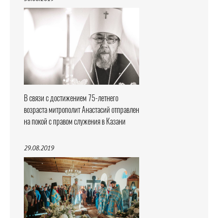
В связи с достижением 75-летнего
возраста митрополит Анастасий отправлен
на покой с правом служения в Казани
29.08.2019