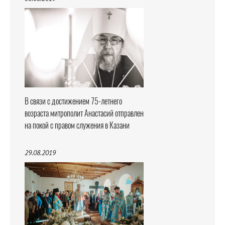
В связи с достижением 75-летнего
возраста митрополит Анастасий отправлен
на покой с правом служения в Казани
29.08.2019