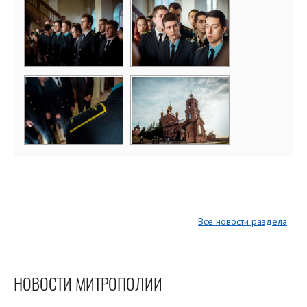
Все новости раздела
НОВОСТИ МИТРОПОЛИИ