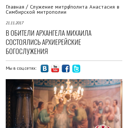
Главная
Служение митрополита Анастасия в
Симбирской митрополии
21.11.2017
В ОБИТЕЛИ АРХАНГЕЛА МИХАИЛА
СОСТОЯЛИСЬ АРХИЕРЕЙСКИЕ
БОГОСЛУЖЕНИЯ
Мы в соц.сетях: