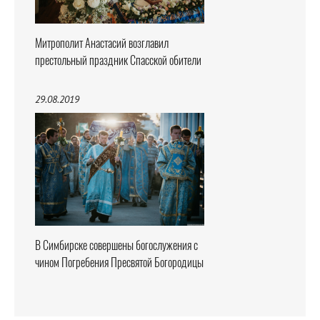
Митрополит Анастасий возглавил
престольный праздник Спасской обители
29.08.2019
В Симбирске совершены богослужения с
чином Погребения Пресвятой Богородицы