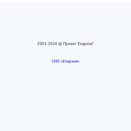
2001-2026 © Проект "Епархия"
CMS «Епархия»