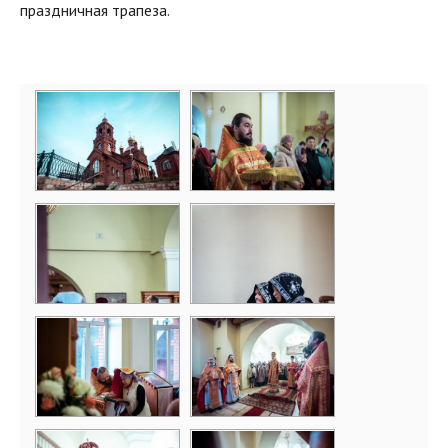
праздничная трапеза.