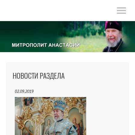
НОВОСТИ РАЗДЕЛА
02.09.2019