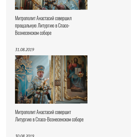
Митрополит Анастасий совершил
прощальную Литургию в Спасо-
Вознесенском соборе
31.08.2019
Митрополит Анастасий совершит
Литургию в Спасо-Вознесенском соборе
30.08.2019