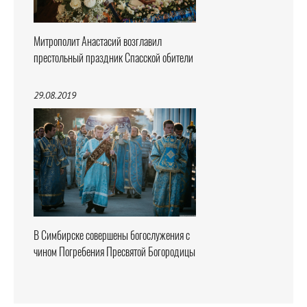
Митрополит Анастасий возглавил
престольный праздник Спасской обители
29.08.2019
В Симбирске совершены богослужения с
чином Погребения Пресвятой Богородицы