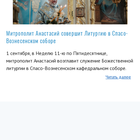
Митрополит Анастасий совершит Литургию в Спасо-
Вознесенском соборе
1 сентября, в Неделю 11-ю по Пятидесятнице,
митрополит Анастасий возглавит служение Божественной
литургии в Спасо-Вознесенском кафедральном соборе.
Читать далее