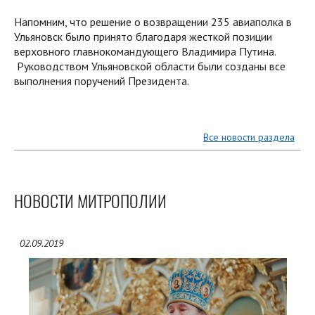
Напомним, что решение о возвращении 235 авиаполка в
Ульяновск было принято благодаря жесткой позиции
верховного главнокомандующего Владимира Путина.
Руководством Ульяновской области были созданы все
выполнения поручений Президента.
Все новости раздела
НОВОСТИ МИТРОПОЛИИ
02.09.2019