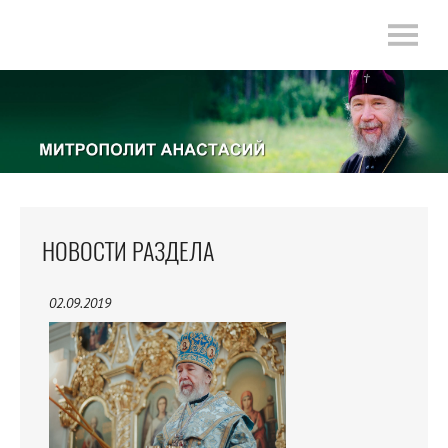
НОВОСТИ РАЗДЕЛА
02.09.2019