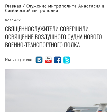
Главная
Служение митрополита Анастасия в
Симбирской митрополии
02.12.2017
СВЯЩЕННОСЛУЖИТЕЛИ СОВЕРШИЛИ
ОСВЯЩЕНИЕ ВОЗДУШНОГО СУДНА НОВОГО
ВОЕННО-ТРАНСПОРТНОГО ПОЛКА
Мы в соц.сетях: