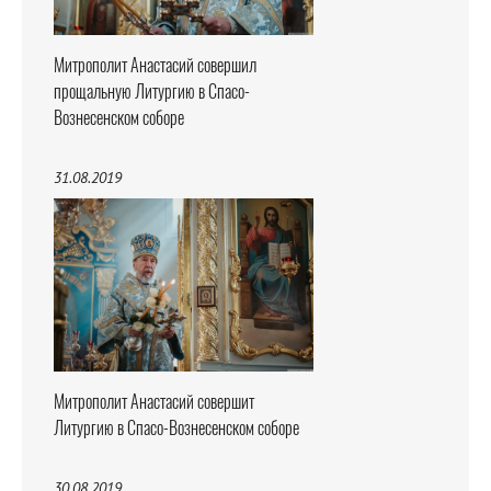
Митрополит Анастасий совершил
прощальную Литургию в Спасо-
Вознесенском соборе
31.08.2019
Митрополит Анастасий совершит
Литургию в Спасо-Вознесенском соборе
30.08.2019