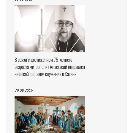
В связи с достижением 75-летнего
возраста митрополит Анастасий отправлен
на покой с правом служения в Казани
29.08.2019