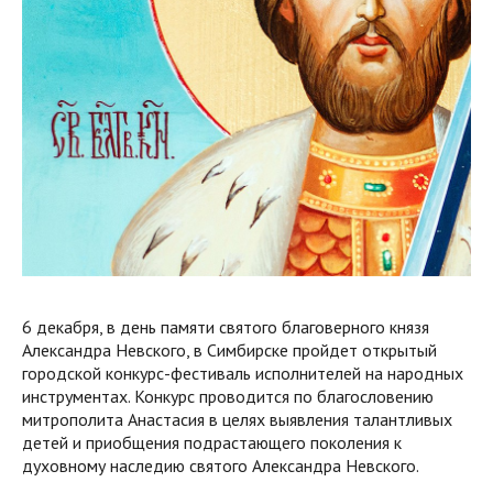
6 декабря, в день памяти святого благоверного князя
Александра Невского, в Симбирске пройдет открытый
городской конкурс-фестиваль исполнителей на народных
инструментах. Конкурс проводится по благословению
митрополита Анастасия в целях выявления талантливых
детей и приобщения подрастающего поколения к
духовному наследию святого Александра Невского.