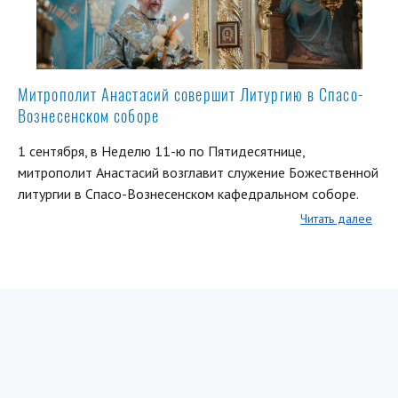
Митрополит Анастасий совершит Литургию в Спасо-
Вознесенском соборе
1 сентября, в Неделю 11-ю по Пятидесятнице,
митрополит Анастасий возглавит служение Божественной
литургии в Спасо-Вознесенском кафедральном соборе.
Читать далее