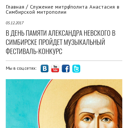
Главная
Служение митрополита Анастасия в
Симбирской митрополии
05.12.2017
В ДЕНЬ ПАМЯТИ АЛЕКСАНДРА НЕВСКОГО В
СИМБИРСКЕ ПРОЙДЕТ МУЗЫКАЛЬНЫЙ
ФЕСТИВАЛЬ-КОНКУРС
Мы в соц.сетях: