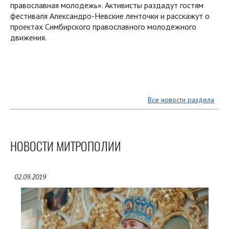
православная молодежь». Активисты раздадут гостям
фестиваля Александро-Невские ленточки и расскажут о
проектах Симбирского православного молодежного
движения.
Все новости раздела
НОВОСТИ МИТРОПОЛИИ
02.09.2019