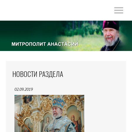
НОВОСТИ РАЗДЕЛА
02.09.2019