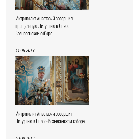
Митрополит Анастасий совершил
прощальную Литургию в Спасо-
Вознесенском соборе
31.08.2019
Митрополит Анастасий совершит
Литургию в Спасо-Вознесенском соборе
30.08.2019