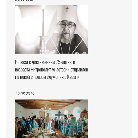
В связи с достижением 75-летнего
возраста митрополит Анастасий отправлен
на покой с правом служения в Казани
29.08.2019