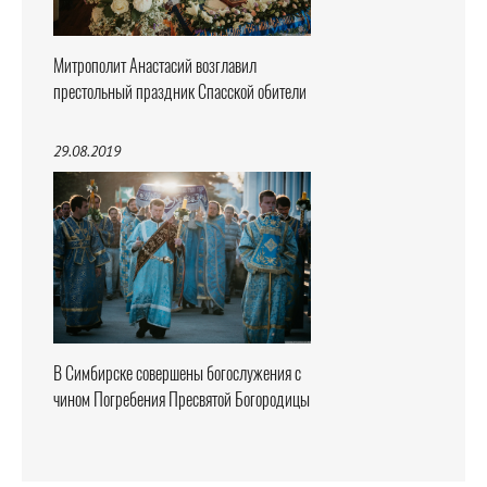
Митрополит Анастасий возглавил
престольный праздник Спасской обители
29.08.2019
В Симбирске совершены богослужения с
чином Погребения Пресвятой Богородицы