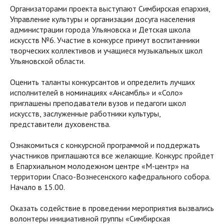
Организаторами проекта выступают Симбирская епархия,
Управление культуры и организации досуга населения
администрации города Ульяновска и Детская школа
искусств №6. Участие в конкурсе примут воспитанники
творческих коллективов и учащиеся музыкальных школ
Ульяновской области.
Оценить таланты конкурсантов и определить лучших
исполнителей в номинациях «Ансамбль» и «Соло»
приглашены преподаватели вузов и педагоги школ
искусств, заслуженные работники культуры,
представители духовенства.
Ознакомиться с конкурсной программой и поддержать
участников приглашаются все желающие. Конкурс пройдет
в Епархиальном молодежном центре «М-центр» на
территории Спасо-Вознесенского кафедрального собора.
Начало в 15.00.
Оказать содействие в проведении мероприятия вызвались
волонтеры инициативной группы «Симбирская