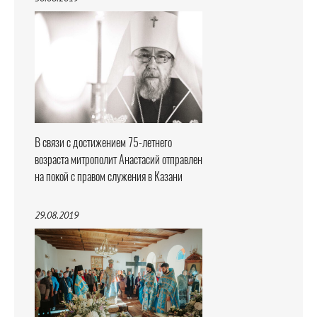
В связи с достижением 75-летнего
возраста митрополит Анастасий отправлен
на покой с правом служения в Казани
29.08.2019