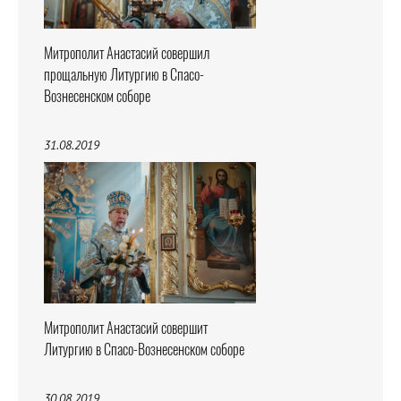
Митрополит Анастасий совершил
прощальную Литургию в Спасо-
Вознесенском соборе
31.08.2019
Митрополит Анастасий совершит
Литургию в Спасо-Вознесенском соборе
30.08.2019