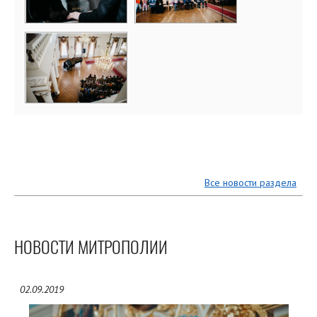
Все новости раздела
НОВОСТИ МИТРОПОЛИИ
02.09.2019