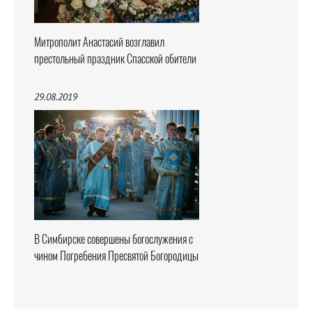
Митрополит Анастасий возглавил
престольный праздник Спасской обители
29.08.2019
В Симбирске совершены богослужения с
чином Погребения Пресвятой Богородицы