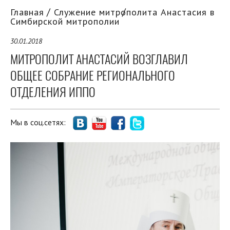
Главная
Служение митрополита Анастасия в
Симбирской митрополии
30.01.2018
МИТРОПОЛИТ АНАСТАСИЙ ВОЗГЛАВИЛ
ОБЩЕЕ СОБРАНИЕ РЕГИОНАЛЬНОГО
ОТДЕЛЕНИЯ ИППО
Мы в соц.сетях: