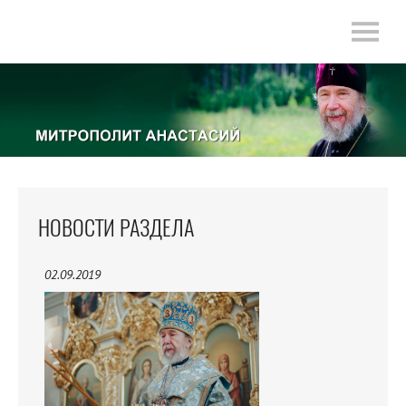
НОВОСТИ РАЗДЕЛА
02.09.2019