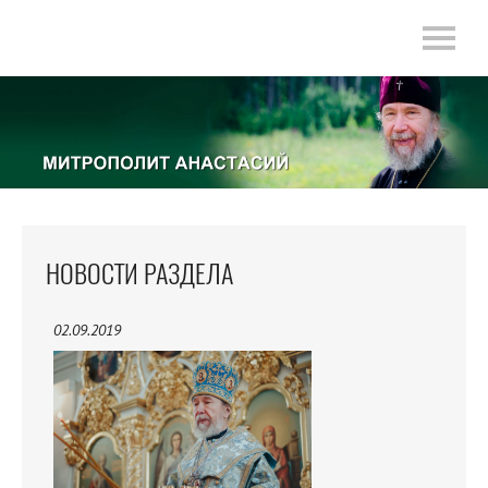
НОВОСТИ РАЗДЕЛА
02.09.2019