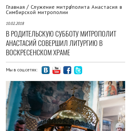
Главная
Служение митрополита Анастасия в
Симбирской митрополии
10.02.2018
В РОДИТЕЛЬСКУЮ СУББОТУ МИТРОПОЛИТ
АНАСТАСИЙ СОВЕРШИЛ ЛИТУРГИЮ В
ВОСКРЕСЕНСКОМ ХРАМЕ
Мы в соц.сетях: