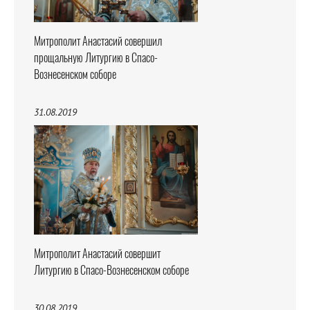
Митрополит Анастасий совершил
прощальную Литургию в Спасо-
Вознесенском соборе
31.08.2019
Митрополит Анастасий совершит
Литургию в Спасо-Вознесенском соборе
30.08.2019