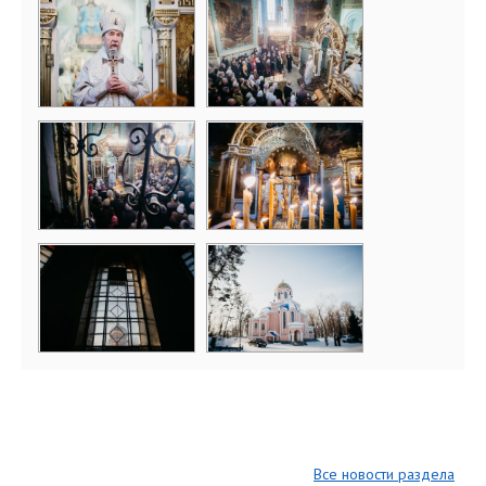
Все новости раздела