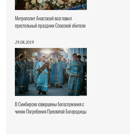
Митрополит Анастасий возглавил
престольный праздник Спасской обители
29.08.2019
В Симбирске совершены богослужения с
чином Погребения Пресвятой Богородицы