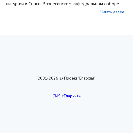
литургии в Спасо-Вознесенском кафедральном соборе.
Читать далее
2001-2026 © Проект "Епархия"
CMS «Епархия»