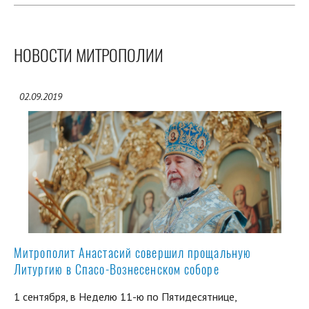
НОВОСТИ МИТРОПОЛИИ
02.09.2019
Митрополит Анастасий совершил прощальную
Литургию в Спасо-Вознесенском соборе
1 сентября, в Неделю 11-ю по Пятидесятнице,