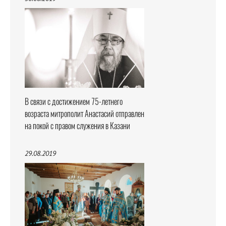
В связи с достижением 75-летнего
возраста митрополит Анастасий отправлен
на покой с правом служения в Казани
29.08.2019