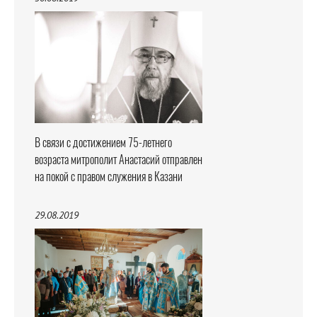
В связи с достижением 75-летнего
возраста митрополит Анастасий отправлен
на покой с правом служения в Казани
29.08.2019