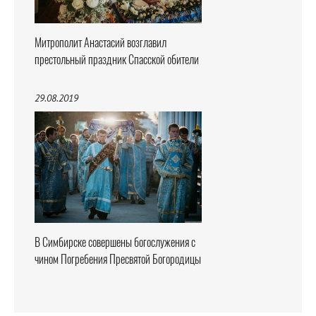
Митрополит Анастасий возглавил
престольный праздник Спасской обители
29.08.2019
В Симбирске совершены богослужения с
чином Погребения Пресвятой Богородицы