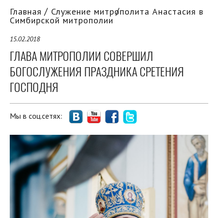
Главная
Служение митрополита Анастасия в
Симбирской митрополии
15.02.2018
ГЛАВА МИТРОПОЛИИ СОВЕРШИЛ
БОГОСЛУЖЕНИЯ ПРАЗДНИКА СРЕТЕНИЯ
ГОСПОДНЯ
Мы в соц.сетях: