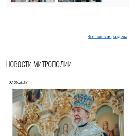
Все новости раздела
НОВОСТИ МИТРОПОЛИИ
02.09.2019