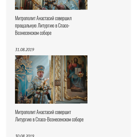
Митрополит Анастасий совершил
прощальную Литургию в Спасо-
Вознесенском соборе
31.08.2019
Митрополит Анастасий совершит
Литургию в Спасо-Вознесенском соборе
30.08.2019