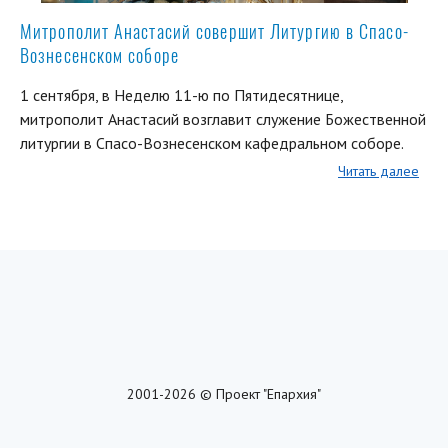
Митрополит Анастасий совершит Литургию в Спасо-
Вознесенском соборе
1 сентября, в Неделю 11-ю по Пятидесятнице,
митрополит Анастасий возглавит служение Божественной
литургии в Спасо-Вознесенском кафедральном соборе.
Читать далее
2001-2026 © Проект "Епархия"