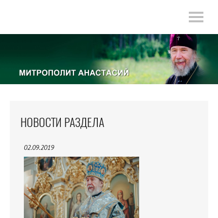
НОВОСТИ РАЗДЕЛА
02.09.2019