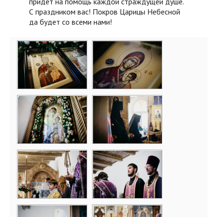
придет на помощь каждой страждущей душе.
С праздником вас! Покров Царицы Небесной
да будет со всеми нами!