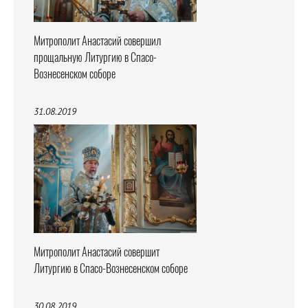
Митрополит Анастасий совершил
прощальную Литургию в Спасо-
Вознесенском соборе
31.08.2019
Митрополит Анастасий совершит
Литургию в Спасо-Вознесенском соборе
30.08.2019