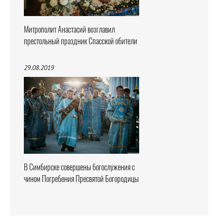
Митрополит Анастасий возглавил
престольный праздник Спасской обители
29.08.2019
В Симбирске совершены богослужения с
чином Погребения Пресвятой Богородицы