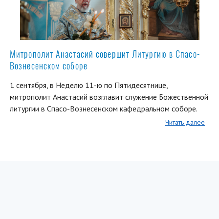
Митрополит Анастасий совершит Литургию в Спасо-
Вознесенском соборе
1 сентября, в Неделю 11-ю по Пятидесятнице,
митрополит Анастасий возглавит служение Божественной
литургии в Спасо-Вознесенском кафедральном соборе.
Читать далее