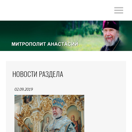
НОВОСТИ РАЗДЕЛА
02.09.2019