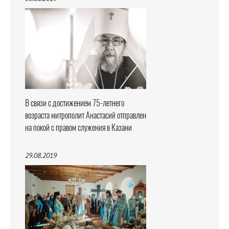
В связи с достижением 75-летнего
возраста митрополит Анастасий отправлен
на покой с правом служения в Казани
29.08.2019