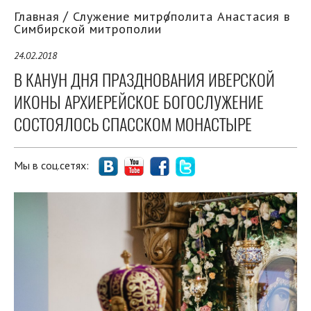
Главная
Служение митрополита Анастасия в
Симбирской митрополии
24.02.2018
В КАНУН ДНЯ ПРАЗДНОВАНИЯ ИВЕРСКОЙ
ИКОНЫ АРХИЕРЕЙСКОЕ БОГОСЛУЖЕНИЕ
СОСТОЯЛОСЬ СПАССКОМ МОНАСТЫРЕ
Мы в соц.сетях: