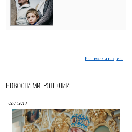
Все новости раздела
НОВОСТИ МИТРОПОЛИИ
02.09.2019