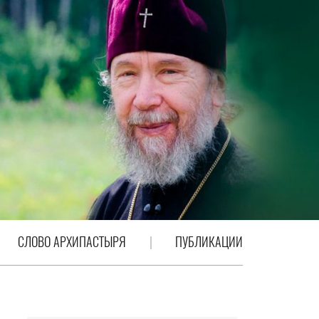
СЛОВО АРХИПАСТЫРЯ
ПУБЛИКАЦИИ