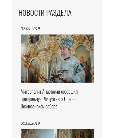
НОВОСТИ РАЗДЕЛА
02.09.2019
Митрополит Анастасий совершил
прощальную Литургию в Спасо-
Вознесенском соборе
31.08.2019