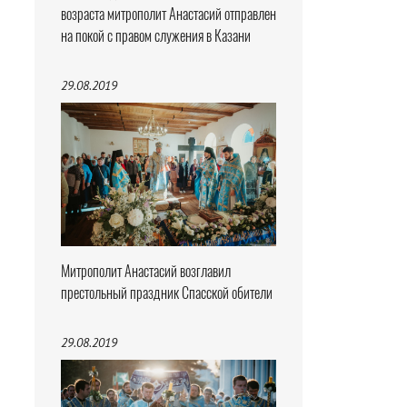
возраста митрополит Анастасий отправлен
на покой с правом служения в Казани
29.08.2019
Митрополит Анастасий возглавил
престольный праздник Спасской обители
29.08.2019