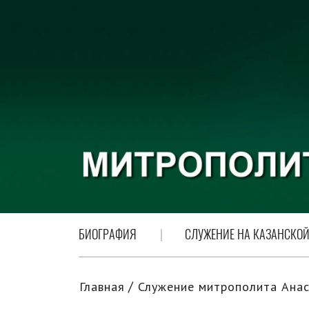
БИОГРАФИЯ
СЛУЖЕНИЕ НА КАЗАНСКОЙ
Главная
Служение митрополита Анас