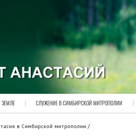
 ЗЕМЛЕ
СЛУЖЕНИЕ В СИМБИРСКОЙ МИТРОПОЛИИ
тасия в Симбирской митрополии