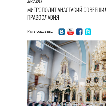
26.02.2018
МИТРОПОЛИТ АНАСТАСИЙ СОВЕРШИЛ
ПРАВОСЛАВИЯ
Мы в соц.сетях: