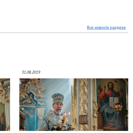
Все новости раздела
31.08.2019