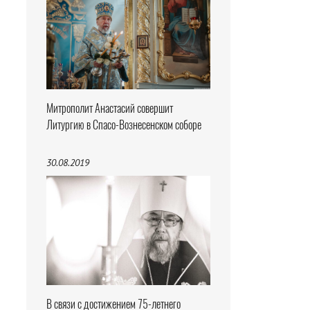
Митрополит Анастасий совершит
Литургию в Спасо-Вознесенском соборе
30.08.2019
В связи с достижением 75-летнего