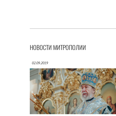
НОВОСТИ МИТРОПОЛИИ
02.09.2019