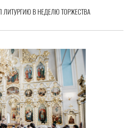
 ЛИТУРГИЮ В НЕДЕЛЮ ТОРЖЕСТВА