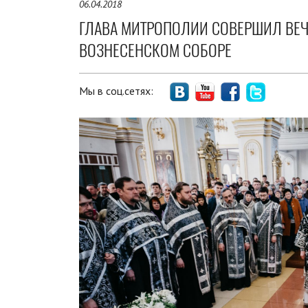
06.04.2018
ГЛАВА МИТРОПОЛИИ СОВЕРШИЛ ВЕ
ВОЗНЕСЕНСКОМ СОБОРЕ
Мы в соц.сетях: