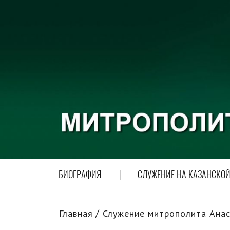
БИОГРАФИЯ
СЛУЖЕНИЕ НА КАЗАНСКОЙ
Главная
Служение митрополита Анас