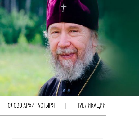
СЛОВО АРХИПАСТЫРЯ
ПУБЛИКАЦИИ