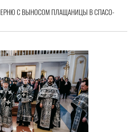
ЧЕРНЮ С ВЫНОСОМ ПЛАЩАНИЦЫ В СПАСО-