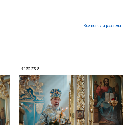
Все новости раздела
31.08.2019