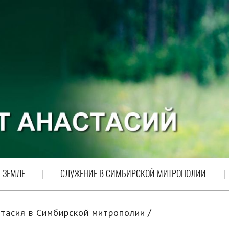
 ЗЕМЛЕ
СЛУЖЕНИЕ В СИМБИРСКОЙ МИТРОПОЛИИ
тасия в Симбирской митрополии