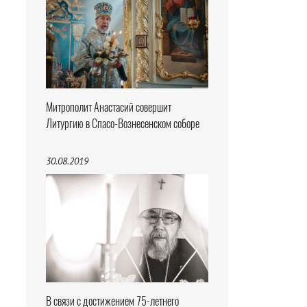
Митрополит Анастасий совершит
Литургию в Спасо-Вознесенском соборе
30.08.2019
В связи с достижением 75-летнего