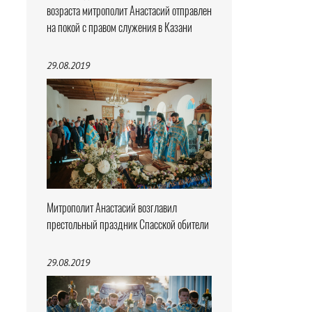
возраста митрополит Анастасий отправлен
на покой с правом служения в Казани
29.08.2019
Митрополит Анастасий возглавил
престольный праздник Спасской обители
29.08.2019