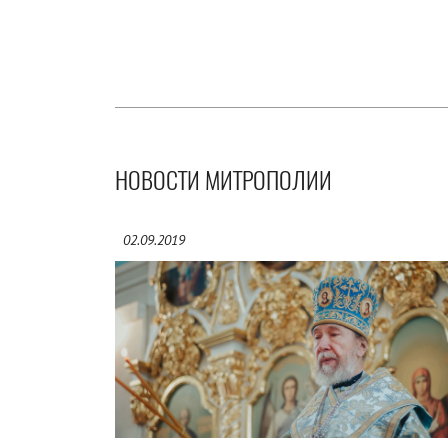
НОВОСТИ МИТРОПОЛИИ
02.09.2019