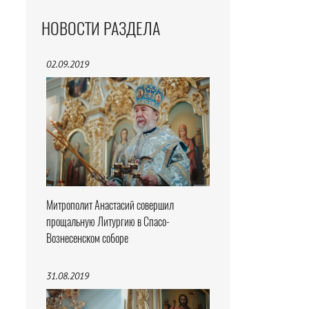
НОВОСТИ РАЗДЕЛА
02.09.2019
Митрополит Анастасий совершил
прощальную Литургию в Спасо-
Вознесенском соборе
31.08.2019